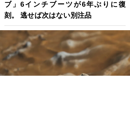
刻。 逃せば次はない別注品