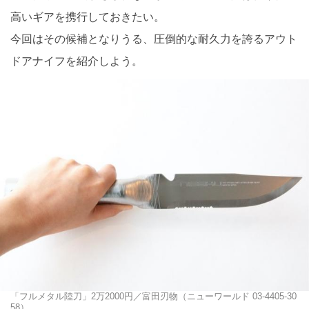
高いギアを携行しておきたい。
今回はその候補となりうる、圧倒的な耐久力を誇るアウト
ドアナイフを紹介しよう。
「フルメタル陸刀」2万2000円／富田刃物（ニューワールド 03-4405-30
58）