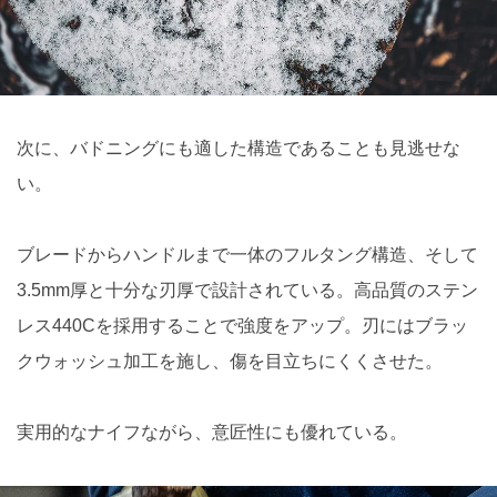
次に、バドニングにも適した構造であることも見逃せな
い。
ブレードからハンドルまで一体のフルタング構造、そして
3.5mm厚と十分な刃厚で設計されている。高品質のステン
レス440Cを採用することで強度をアップ。刃にはブラッ
クウォッシュ加工を施し、傷を目立ちにくくさせた。
実用的なナイフながら、意匠性にも優れている。