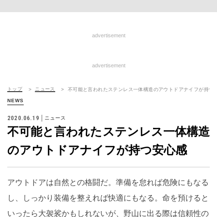
advertisement
advertisement
トップ
ニュース
不可能と言われたステンレス一体構造のアウトドアナイフが持つ
NEWS
2020.06.19
ニュース
不可能と言われたステンレス一体構造
のアウトドアナイフが持つ安心感
アウトドアは自然との格闘だ。準備を怠れば危険にもなる
し、しっかり装備を整えれば快適にもなる。命を預けると
いったら大袈裟かもしれないが、野山に出る際は信頼性の