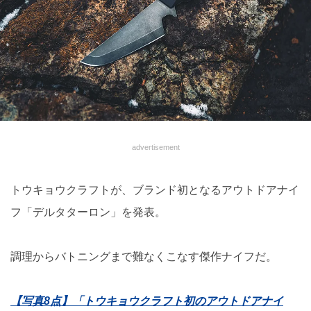
advertisement
トウキョウクラフトが、ブランド初となるアウトドアナイ
フ「デルタターロン」を発表。
調理からバトニングまで難なくこなす傑作ナイフだ。
【写真8点】「トウキョウクラフト初のアウトドアナイ