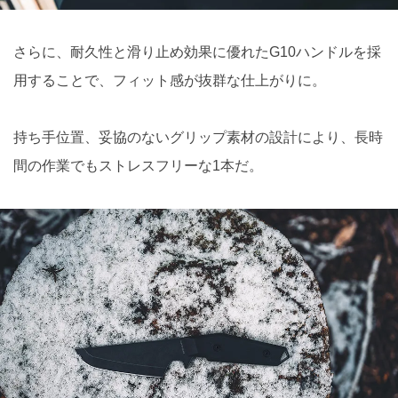
さらに、耐久性と滑り止め効果に優れたG10ハンドルを採
用することで、フィット感が抜群な仕上がりに。
持ち手位置、妥協のないグリップ素材の設計により、長時
間の作業でもストレスフリーな1本だ。