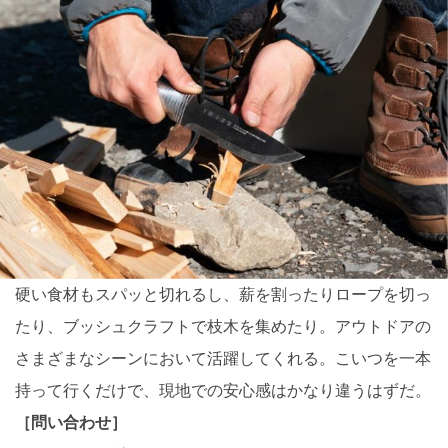
硬い食材もスパッと切れるし、薪を割ったりロープを切っ
たり、ブッシュクラフトで枝木を集めたり。アウトドアの
さまざまなシーンにおいて活躍してくれる。こいつを一本
持って行くだけで、現地での安心感はかなり違うはずだ。
［問い合わせ］