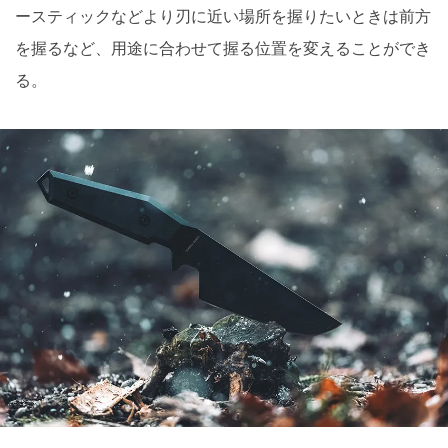
ースティックなどより刃に近い場所を握りたいときは前方
を握るなど、用途に合わせて握る位置を変えることができ
る。