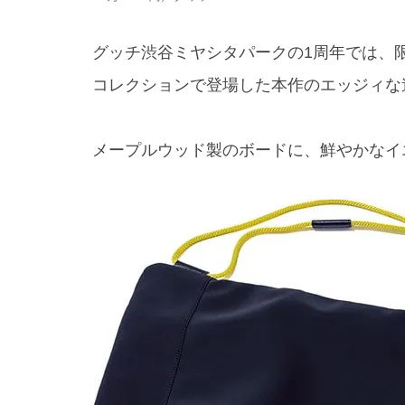
グッチ渋谷ミヤシタパークの1周年では、限
コレクションで登場した本作のエッジィな
メープルウッド製のボードに、鮮やかなイ