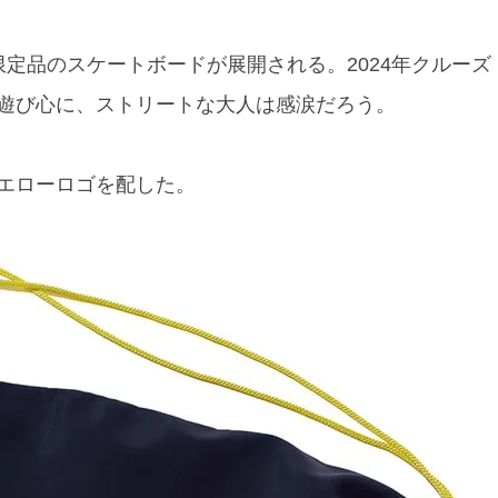
定品のスケートボードが展開される。2024年クルーズ
遊び心に、ストリートな大人は感涙だろう。
エローロゴを配した。