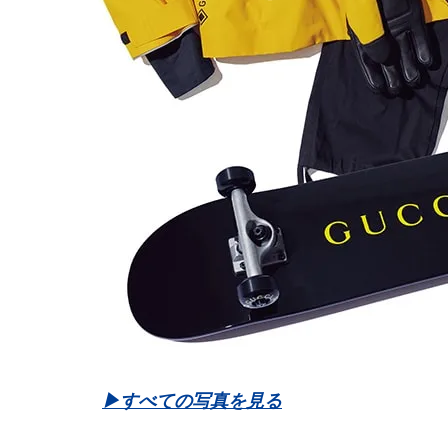
▶︎すべての写真を見る