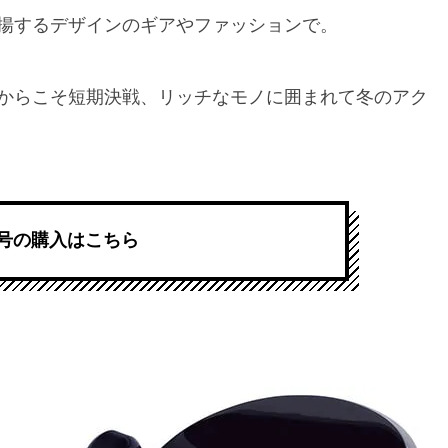
揚するデザインのギアやファッションで。
からこそ短期決戦、リッチなモノに囲まれて冬のアク
号の購入はこちら