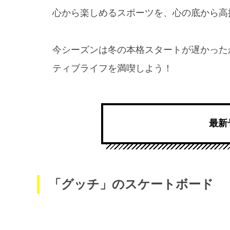
心から楽しめるスポーツを、心の底から高
今シーズンは冬の本格スタートが遅かった
ティブライフを満喫しよう！
最新
「グッチ」のスケートボード