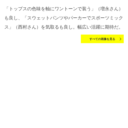
「トップスの色味を軸にワントーンで装う」（増永さん）
も良し、「スウェットパンツやパーカーでスポーツミック
ス」（西村さん）を気取るも良し。幅広い活躍に期待だ。
すべての画像を見る