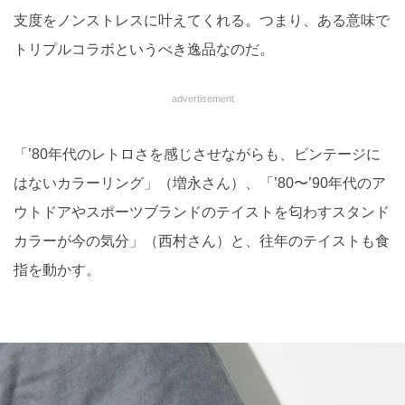
支度をノンストレスに叶えてくれる。つまり、ある意味で
トリプルコラボというべき逸品なのだ。
advertisement
「’80年代のレトロさを感じさせながらも、ビンテージに
はないカラーリング」（増永さん）、「’80〜’90年代のア
ウトドアやスポーツブランドのテイストを匂わすスタンド
カラーが今の気分」（西村さん）と、往年のテイストも食
指を動かす。