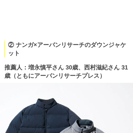
② ナンガ×アーバンリサーチのダウンジャケ
ット
推薦人：増永慎平さん 30歳、西村滋紀さん 31
歳（ともにアーバンリサーチプレス）