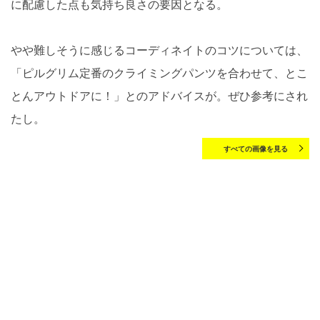
に配慮した点も気持ち良さの要因となる。
やや難しそうに感じるコーディネイトのコツについては、
「ピルグリム定番のクライミングパンツを合わせて、とこ
とんアウトドアに！」とのアドバイスが。ぜひ参考にされ
たし。
すべての画像を見る