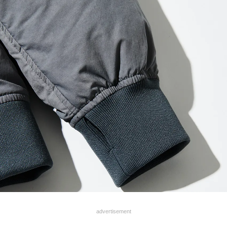
advertisement