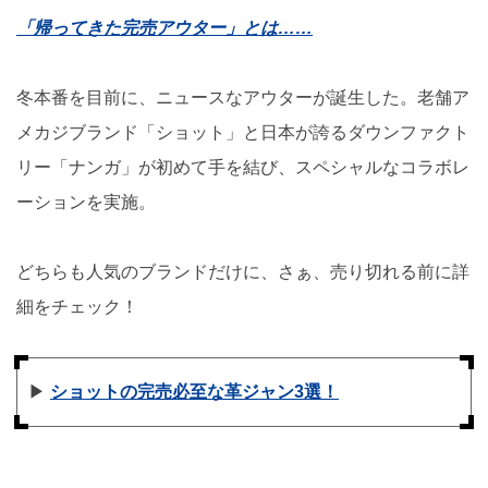
「帰ってきた完売アウター」とは……
冬本番を目前に、ニュースなアウターが誕生した。老舗ア
メカジブランド「ショット」と日本が誇るダウンファクト
リー「ナンガ」が初めて手を結び、スペシャルなコラボレ
ーションを実施。
どちらも人気のブランドだけに、さぁ、売り切れる前に詳
細をチェック！
▶︎
ショットの完売必至な革ジャン3選！