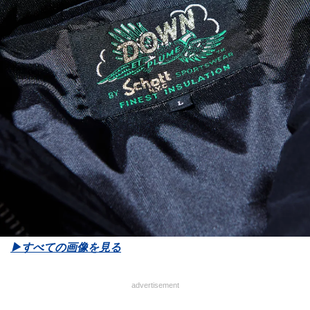
▶︎すべての画像を見る
advertisement