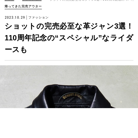
2023.10.29
ファッション
ショットの完売必至な革ジャン3選！
110周年記念の“スペシャル”なライダ
ースも