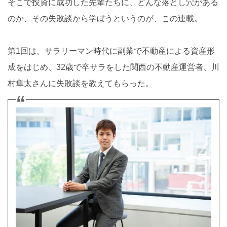
そこで投資に成功した先輩たちに、どんな落とし穴がある
のか、その失敗談から学ぼうというのが、この連載。
第1回は、サラリーマン時代に副業で不動産による資産形
成をはじめ、32歳で卒サラをした関西の不動産運営者、川
村隼太さんに失敗談を教えてもらった。