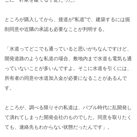
ところが購入してから、接道が“私道”で、建築するには掘
削同意や近隣の承認も必要なことが判明する。
「水道ってどこでも通っていると思いがちなんですけど、
開発道路のような私道の場合、敷地内まで水道も電気も通
っていないことが多いんですよ。そこに水道を引くには、
所有者の同意や水道加入金が必要になることがあるんで
す。
ところが、調べる限りその私道は、バブル時代に乱開発し
て潰れてしまった開発会社のものでした。同意を取りたく
ても、連絡先もわからない状態だったんです」。