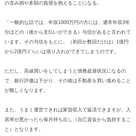
の含み損や多額の負債を抱えることになる。
「一般的な話では、年収1000万円の方には、通常年収3年
分ほどの（後から支払いができる）与信があると言われて
います。その与信をもとに、（初回か数回だけは）1億円
から2億円ぐらいは借り入れができてしまうのです。
ただし、高値買いをしてしまうと債務超過状況になるの
で、銀行評価は下がり、その後は不動産を買い進めること
が難しくなります。
また、うまく運営できれば家賃収入で返済できますが、入
居率が悪かったら毎月持ち出し（自己資金から負担するこ
と）となります。