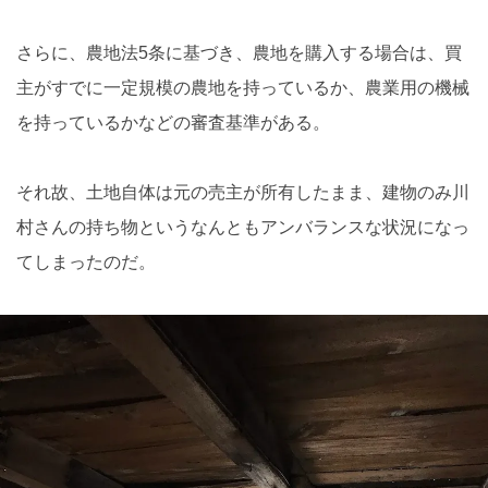
さらに、農地法5条に基づき、農地を購入する場合は、買
主がすでに一定規模の農地を持っているか、農業用の機械
を持っているかなどの審査基準がある。
それ故、土地自体は元の売主が所有したまま、建物のみ川
村さんの持ち物というなんともアンバランスな状況になっ
てしまったのだ。