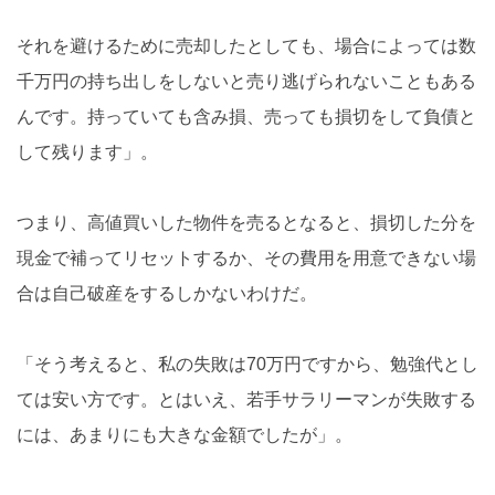
それを避けるために売却したとしても、場合によっては数
千万円の持ち出しをしないと売り逃げられないこともある
んです。持っていても含み損、売っても損切をして負債と
して残ります」。
つまり、高値買いした物件を売るとなると、損切した分を
現金で補ってリセットするか、その費用を用意できない場
合は自己破産をするしかないわけだ。
「そう考えると、私の失敗は70万円ですから、勉強代とし
ては安い方です。とはいえ、若手サラリーマンが失敗する
には、あまりにも大きな金額でしたが」。