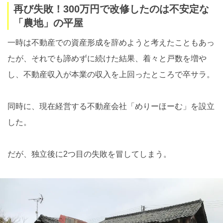
再び失敗！300万円で改修したのは不安定な
「農地」の平屋
一時は不動産での資産形成を辞めようと考えたこともあっ
たが、それでも諦めずに続けた結果、着々と戸数を増や
し、不動産収入が本業の収入を上回ったところで卒サラ。
同時に、現在経営する不動産会社「めりーほーむ」を設立
した。
だが、独立後に2つ目の失敗を冒してしまう。