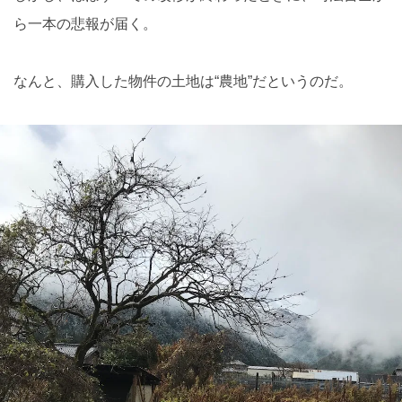
ら一本の悲報が届く。
なんと、購入した物件の土地は“農地”だというのだ。