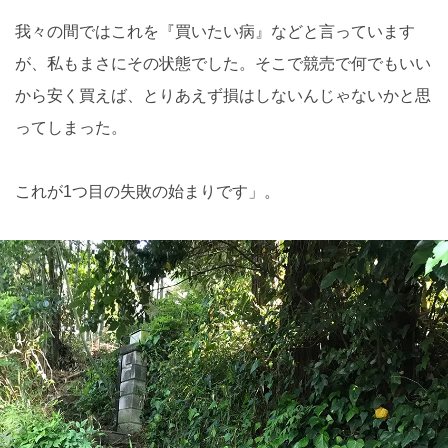
我々の間ではこれを『買いたい病』などと言っています
が、私もまさにその状態でした。そこで競売で何でもいい
から安く買えば、とりあえず損はしないんじゃないかと思
ってしまった。
これが1つ目の失敗の始まりです」。