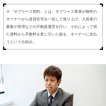
※「サブリース契約」とは、サブリース業者が物件の
オーナーから賃貸住宅を一括して借り上げ、入居者の
募集や管理などの不動産運営を行い、それによって得
た賃料から手数料を差し引いた額を、オーナーに支払
うという仕組み。