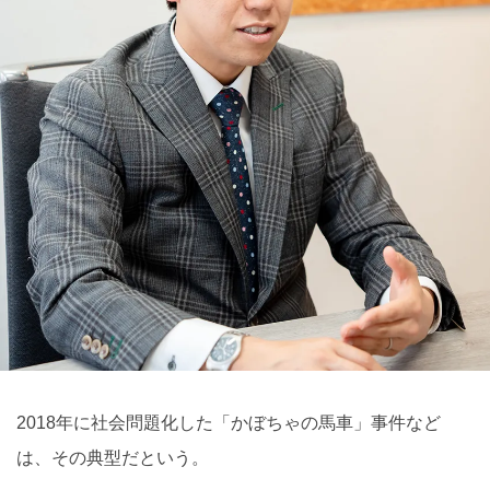
2018年に社会問題化した「かぼちゃの馬車」事件など
は、その典型だという。