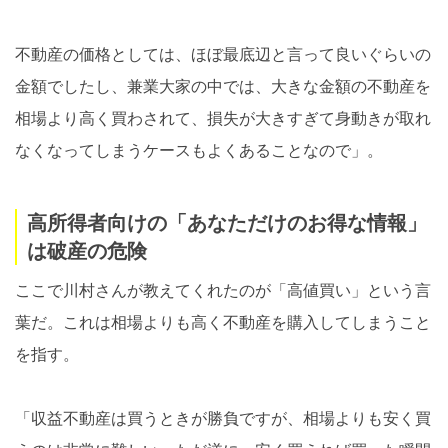
不動産の価格としては、ほぼ最底辺と言って良いぐらいの
金額でしたし、兼業大家の中では、大きな金額の不動産を
相場より高く買わされて、損失が大きすぎて身動きが取れ
なくなってしまうケースもよくあることなので」。
高所得者向けの「あなただけのお得な情報」
は破産の危険
ここで川村さんが教えてくれたのが「高値買い」という言
葉だ。これは相場よりも高く不動産を購入してしまうこと
を指す。
「収益不動産は買うときが勝負ですが、相場よりも安く買