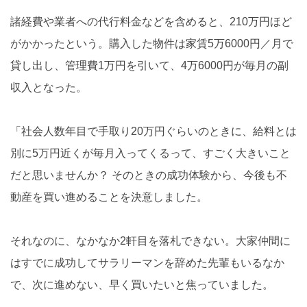
諸経費や業者への代行料金などを含めると、210万円ほど
がかかったという。購入した物件は家賃5万6000円／月で
貸し出し、管理費1万円を引いて、4万6000円が毎月の副
収入となった。
「社会人数年目で手取り20万円ぐらいのときに、給料とは
別に5万円近くが毎月入ってくるって、すごく大きいこと
だと思いませんか？ そのときの成功体験から、今後も不
動産を買い進めることを決意しました。
それなのに、なかなか2軒目を落札できない。大家仲間に
はすでに成功してサラリーマンを辞めた先輩もいるなか
で、次に進めない、早く買いたいと焦っていました。