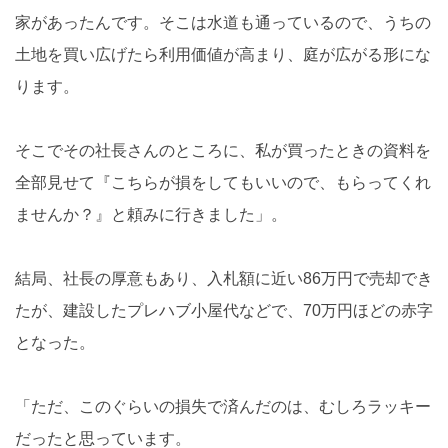
家があったんです。そこは水道も通っているので、うちの
土地を買い広げたら利用価値が高まり、庭が広がる形にな
ります。
そこでその社長さんのところに、私が買ったときの資料を
全部見せて『こちらが損をしてもいいので、もらってくれ
ませんか？』と頼みに行きました」。
結局、社長の厚意もあり、入札額に近い86万円で売却でき
たが、建設したプレハブ小屋代などで、70万円ほどの赤字
となった。
「ただ、このぐらいの損失で済んだのは、むしろラッキー
だったと思っています。