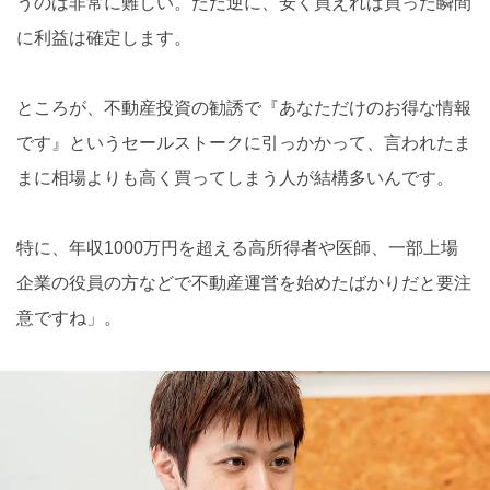
うのは非常に難しい。ただ逆に、安く買えれば買った瞬間
に利益は確定します。
ところが、不動産投資の勧誘で『あなただけのお得な情報
です』というセールストークに引っかかって、言われたま
まに相場よりも高く買ってしまう人が結構多いんです。
特に、年収1000万円を超える高所得者や医師、一部上場
企業の役員の方などで不動産運営を始めたばかりだと要注
意ですね」。