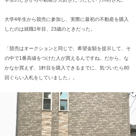
大学4年生から競売に参加し、実際に最初の不動産を購入
したのは就職1年目、23歳のときだった。
「競売はオークションと同じで、希望金額を提示して、そ
の中で1番高値をつけた人が買えるんですね。だから、な
かなか買えず、1軒目を購入できるまでに、気づいたら80
回ぐらい入札をしていました」。