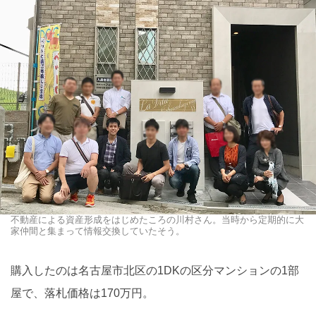
不動産による資産形成をはじめたころの川村さん。当時から定期的に大
家仲間と集まって情報交換していたそう。
購入したのは名古屋市北区の1DKの区分マンションの1部
屋で、落札価格は170万円。