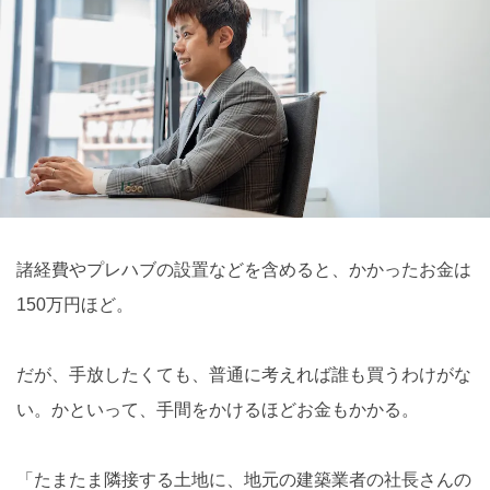
諸経費やプレハブの設置などを含めると、かかったお金は
150万円ほど。
だが、手放したくても、普通に考えれば誰も買うわけがな
い。かといって、手間をかけるほどお金もかかる。
「たまたま隣接する土地に、地元の建築業者の社長さんの