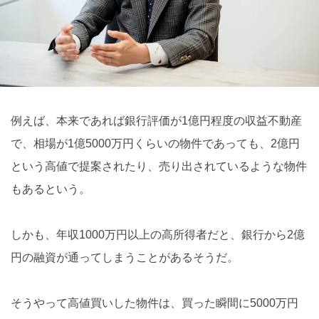
例えば、本来であれば銀行評価が1億円程度の収益不動産
で、相場が1億5000万円くらいの物件であっても、2億円
という高値で提案されたり、売り出されているような物件
もあるという。
しかも、年収1000万円以上の高所得者だと、銀行から2億
円の融資が通ってしまうことがあるそうだ。
そうやって高値買いした物件は、買った瞬間に5000万円