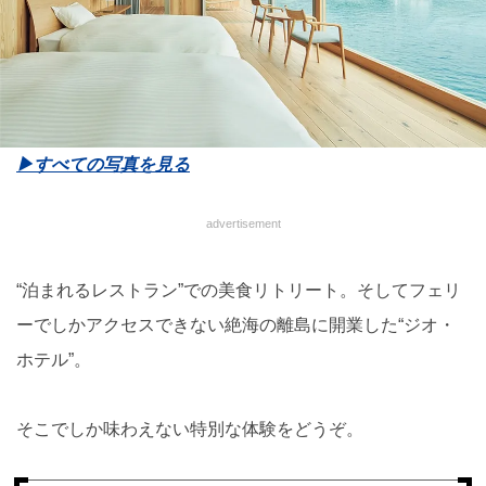
▶︎すべての写真を見る
advertisement
“泊まれるレストラン”での美食リトリート。そしてフェリ
ーでしかアクセスできない絶海の離島に開業した“ジオ・
ホテル”。
そこでしか味わえない特別な体験をどうぞ。