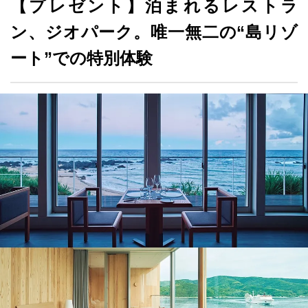
【プレゼント】泊まれるレストラ
ン、ジオパーク。唯一無二の“島リゾ
ート”での特別体験