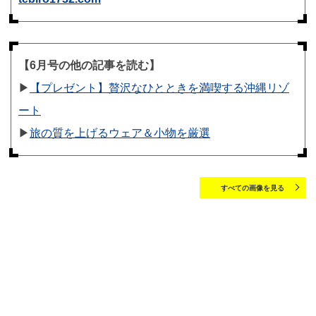
【6月号の他の記事を読む】
▶︎
【プレゼント】贅沢なひとときを満喫する沖縄リゾ
ート
▶︎
旅の質を上げるウェア＆小物を厳選
すべての画像を見る