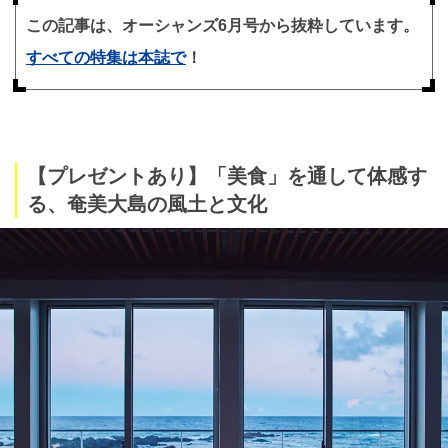
この記事は、オーシャンズ6月号から抜粋しています。
すべての特集は本誌で
！
【プレゼントあり】「美食」を通して体感す
る、奄美大島の風土と文化