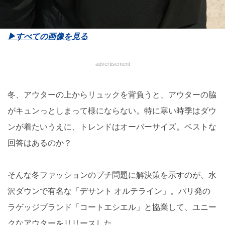
▶︎すべての画像を見る
advertisement
冬、アウターの上からリュックを背負うと、アウターの脇
がキュンっとしまって様にならない。特に寒い時季はダウ
ンが着たいうえに、トレンドはオーバーサイズ。ベストな
回答はあるのか？
そんな冬ファッションのプチ問題に解決策を示すのが、水
沢ダウンで有名な「デサント オルテライン」。パリ発の
ラゲッジブランド「コートエシエル」と協業して、ユニー
クなアウターをリリースした。