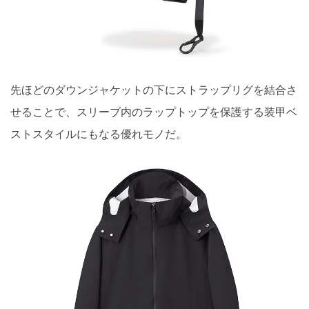
先ほどのダウンジャケットの下にストラップリグを結合さ
せることで、スリーブ内のラップトップを保護する装甲ベ
ストスタイルにもなる優れモノだ。