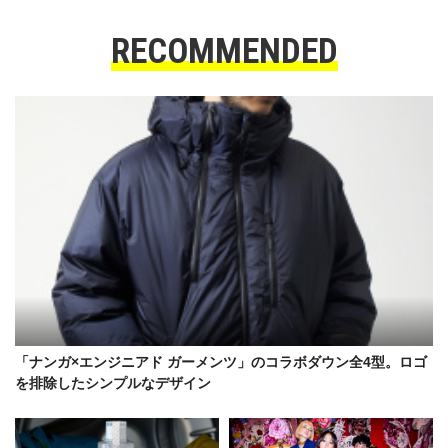
RECOMMENDED
「ナンガ×エンジニアド ガーメンツ」のコラボダウン全4型。ロゴ
を排除したシンプルなデザイン