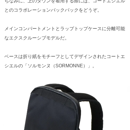
ちなみに、上のダウンを着用する際には、コートエシエル
とのコラボレーションバックパックをどうぞ。
メインコンパートメントとラップトップケースに分離可能
なエクスクルーシブモデルだ。
ベースは折り紙をモチーフとしてデザインされたコートエ
シエルの「ソルモンヌ（SORMONNE）」。