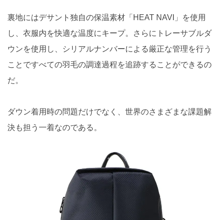
裏地にはデサント独自の保温素材「HEAT NAVI」を使用
し、衣服内を快適な温度にキープ。さらにトレーサブルダ
ウンを使用し、シリアルナンバーによる厳正な管理を行う
ことですべての羽毛の調達過程を追跡することができるの
だ。
ダウン着用時の問題だけでなく、世界のさまざまな課題解
決も担う一着なのである。