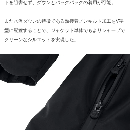
トを阻害せず、ダウンとバックパックの着用が可能。
また水沢ダウンの特徴である熱接着ノンキルト加工をV字
型に配置することで、ジャケット単体でもよりシャープで
クリーンなシルエットを実現した。