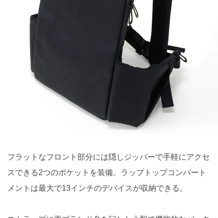
フラットなフロント部分には隠しジッパーで手軽にアクセ
スできる2つのポケットを装備。ラップトップコンパート
メントは最大で13インチのデバイスが収納できる。