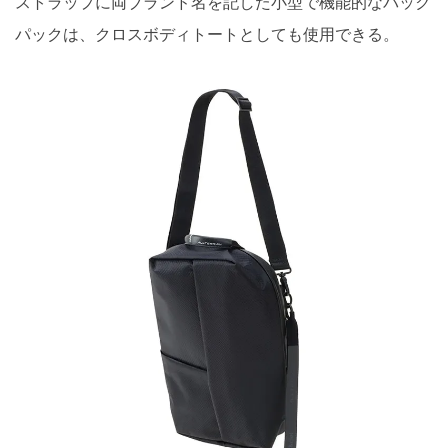
ストラップに両ブランド名を記した小型で機能的なバック
パックは、クロスボディトートとしても使用できる。