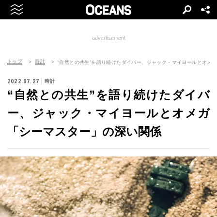
advertisement
トップ
時計
“自然との共生”を語り続けたダイバー、ジャック・マイヨールとオメ
2022.07.27
時計
“自然との共生”を語り続けたダイバ
ー、ジャック・マイヨールとオメガ
「シーマスター」の深い関係