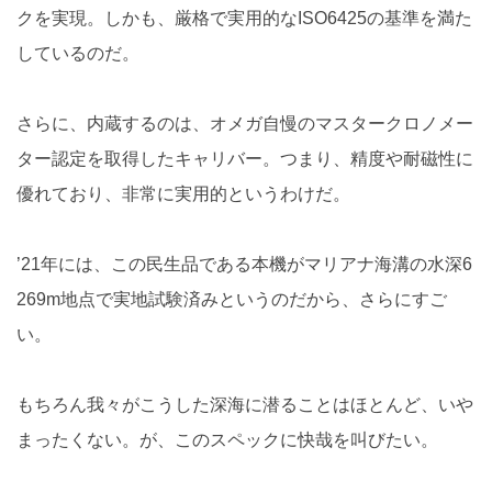
クを実現。しかも、厳格で実用的なISO6425の基準を満た
しているのだ。
さらに、内蔵するのは、オメガ自慢のマスタークロノメー
ター認定を取得したキャリバー。つまり、精度や耐磁性に
優れており、非常に実用的というわけだ。
’21年には、この民生品である本機がマリアナ海溝の水深6
269m地点で実地試験済みというのだから、さらにすご
い。
もちろん我々がこうした深海に潜ることはほとんど、いや
まったくない。が、このスペックに快哉を叫びたい。