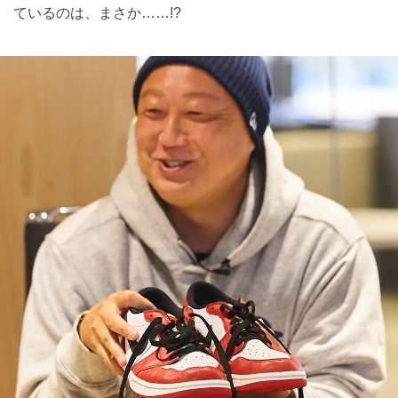
ているのは、まさか……!?