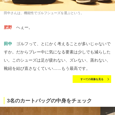
田中さんは、機能性でゴルフシューズを選ぶという。
肥野
へぇー。
田中
ゴルフって、とにかく考えることが多いじゃないで
すか。だからプレー中に気になる要素は少しでも減らした
い。このシューズは足が疲れない、ズレない、蒸れない、
靴紐を結び直さなくていい……もう最高です。
すべての画像を見る
3名のカートバッグの中身をチェック