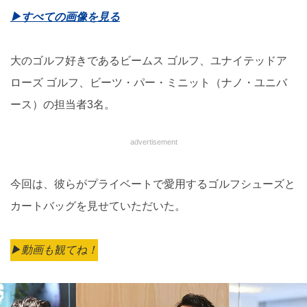
▶︎すべての画像を見る
大のゴルフ好きであるビームス ゴルフ、ユナイテッドア
ローズ ゴルフ、ビーツ・パー・ミニット（ナノ・ユニバ
ース）の担当者3名。
advertisement
今回は、彼らがプライベートで愛用するゴルフシューズと
カートバッグを見せていただいた。
▶︎動画も観てね！