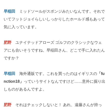
早稲田
ミッドソールがスポンジみたいなんです。それで
いてフットジョイらしいしっかりしたホールド感もあって
気に入っています。
肥野
ユナイテッドアローズ ゴルフのクラシックなウェ
アにも合いそうですね。早稲田さん、どこで手に入れたん
ですか？
早稲田
海外通販です。これを買ったのはイギリスの
「fu
nction18」
っていうサイトなんですけど……意外に掘り出
しものがあるんですよ。
肥野
それはチェックしないと！ あれ、遠藤さんが持っ