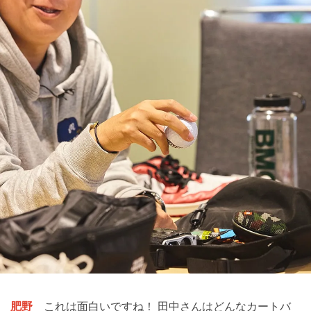
肥野
これは面白いですね！ 田中さんはどんなカートバ