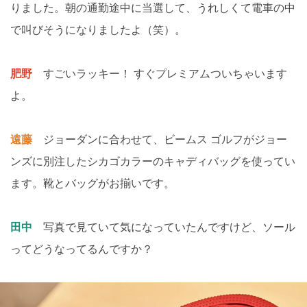
りました。朝の通勤途中に当選して、うれしくて電車の中
で叫びそうになりましたよ（笑）。
肥野
すごいラッキー！ すぐプレミアムついちゃいます
よ。
遠藤
ジョーダンに合わせて、ビームス ゴルフがジョー
ンズに別注したシカゴカラーのキャディバッグを使ってい
ます。靴とバッグがお揃いです。
田中
写真で見ていて気になっていたんですけど、ソール
ってどうなってるんですか？