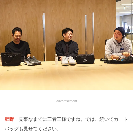
advertisement
肥野
見事なまでに三者三様ですね。では、続いてカート
バッグも見せてください。