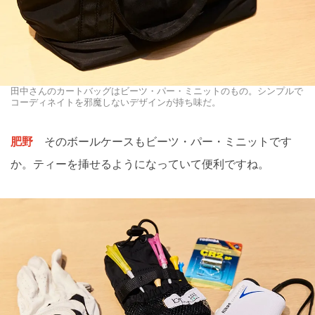
田中さんのカートバッグはビーツ・パー・ミニットのもの。シンプルで
コーディネイトを邪魔しないデザインが持ち味だ。
肥野
そのボールケースもビーツ・パー・ミニットです
か。ティーを挿せるようになっていて便利ですね。