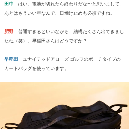
田中
はい。電池が切れたら終わりだな〜と思いまして。
あとはもういい年なんで、日焼け止めも必須ですね。
肥野
普通すぎるといいながら、結構たくさん出てきまし
たね（笑）。早稲田さんはどうですか？
早稲田
ユナイテッドアローズ ゴルフのポーチタイプの
カートバッグを使っています。