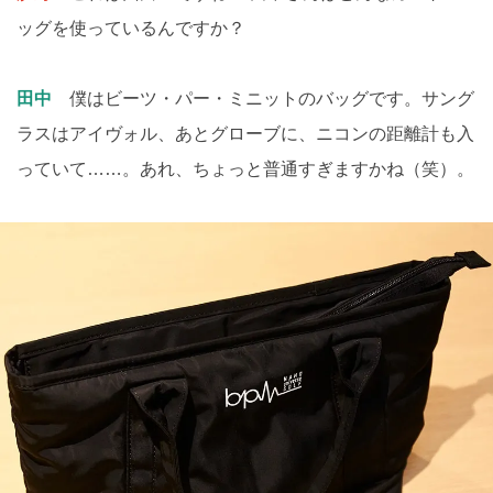
ッグを使っているんですか？
田中
僕はビーツ・パー・ミニットのバッグです。サング
ラスはアイヴォル、あとグローブに、ニコンの距離計も入
っていて……。あれ、ちょっと普通すぎますかね（笑）。