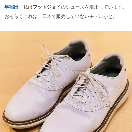
早稲田
私は
フットジョイ
のシューズを愛用しています。
おそらくこれは、日本で販売していないモデルかと。