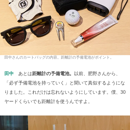
田中さんのカートバッグの内容。距離計の予備電池がポイント。
田中
あとは
距離計の予備電池。
以前、肥野さんから、
「必ず予備電池を持っていく」と聞いて真似するようにな
りました。これだけは忘れないようにしています。僕、30
ヤードくらいでも距離計を使うんですよ。