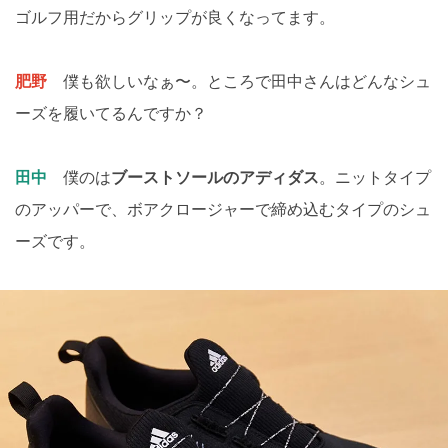
ゴルフ用だからグリップが良くなってます。
肥野
僕も欲しいなぁ〜。ところで田中さんはどんなシュ
ーズを履いてるんですか？
田中
僕のは
ブーストソールのアディダス
。ニットタイプ
のアッパーで、ボアクロージャーで締め込むタイプのシュ
ーズです。