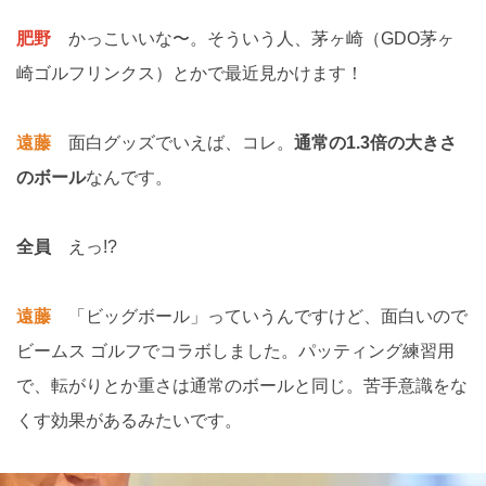
肥野
かっこいいな〜。そういう人、茅ヶ崎（GDO茅ヶ
崎ゴルフリンクス）とかで最近見かけます！
遠藤
面白グッズでいえば、コレ。
通常の1.3倍の大きさ
のボール
なんです。
全員
えっ!?
遠藤
「ビッグボール」っていうんですけど、面白いので
ビームス ゴルフでコラボしました。パッティング練習用
で、転がりとか重さは通常のボールと同じ。苦手意識をな
くす効果があるみたいです。