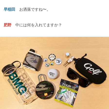
早稲田
お洒落ですね〜。
肥野
中には何を入れてますか？