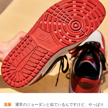
遠藤
通常のジョーダンと似ているんですけど、やっぱり