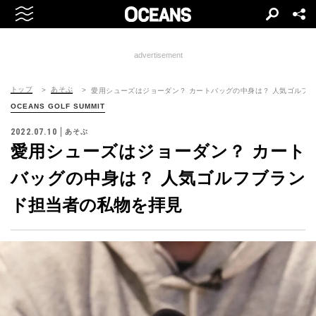
advertisement
トップ
あそぶ
愛用シューズはジョーダン？ カートバッグの中身は？ 人気ゴルフ
OCEANS GOLF SUMMIT
2022.07.10
あそぶ
愛用シューズはジョーダン？ カート
バッグの中身は？ 人気ゴルフブラン
ド担当者の私物を拝見