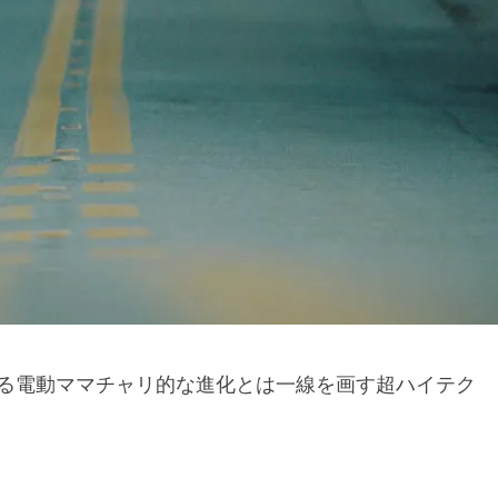
る電動ママチャリ的な進化とは一線を画す超ハイテク