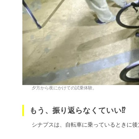
夕方から夜にかけての試乗体験。
もう、振り返らなくていい⁉︎
シナプスは、自転車に乗っているときに後