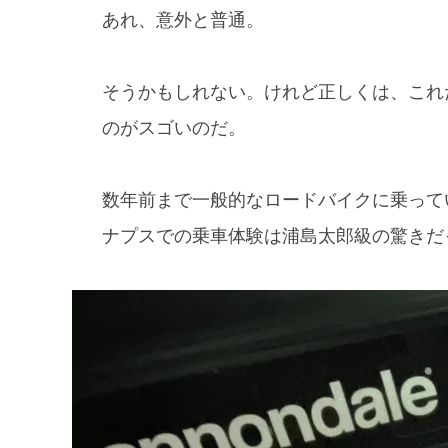
あれ、意外と普通。
そうかもしれない。けれど正しくは、これ
のがスゴいのだ。
数年前まで一般的なロードバイクに乗って
ナプスでの乗車体験は浦島太郎級の驚きだ