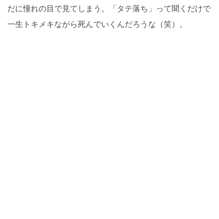
だに憧れの目で見てしまう。「タテ落ち」って聞くだけで
一生トキメキながら死んでいくんだろうな（笑）。