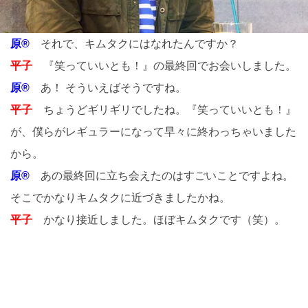
原®
それで、キムタクにはなれたんですか？
平子
『笑っていいとも！』の最終回でお会いしました。
原®
あ！ そういえばそうですね。
平子
ちょうどギリギリでしたね。『笑っていいとも！』
が、僕らがレギュラーになって早々に終わっちゃいました
から。
原®
あの最終回に立ち会えたのはすごいことですよね。
そこでかなりキムタクに近づきましたかね。
平子
かなり接近しました。ほぼキムタクです（笑）。