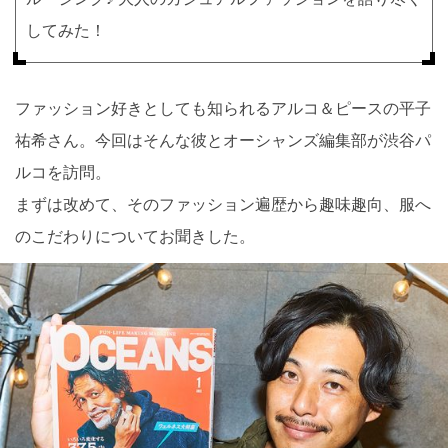
してみた！
ファッション好きとしても知られるアルコ＆ピースの平子
祐希さん。今回はそんな彼とオーシャンズ編集部が渋谷パ
ルコを訪問。
まずは改めて、そのファッション遍歴から趣味趣向、服へ
のこだわりについてお聞きした。