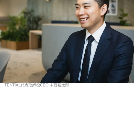
TENTIAL代表取締役CEO 中西裕太郎