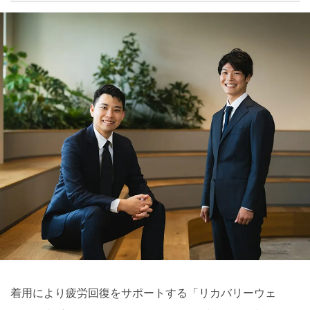
着用により疲労回復をサポートする「リカバリーウェ