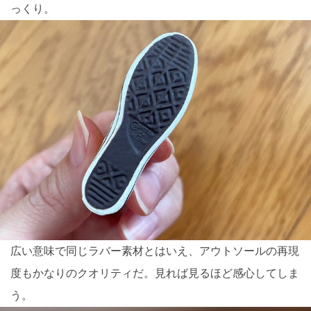
っくり。
広い意味で同じラバー素材とはいえ、アウトソールの再現
度もかなりのクオリティだ。見れば見るほど感心してしま
う。