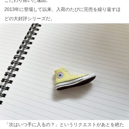
こだわり抜いた逸品。
2013年に登場して以来、入荷のたびに完売を繰り返すほ
どの大好評シリーズだ。
「次はいつ手に入るの？」というリクエストがあとを絶た