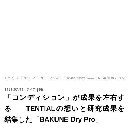
トップ
ライフ
「コンディション」が成果を左右する——TENTIALの想いと研究成果を結
2026.07.30
ライフ
「コンディション」が成果を左右す
る——TENTIALの想いと研究成果を
結集した「BAKUNE Dry Pro」