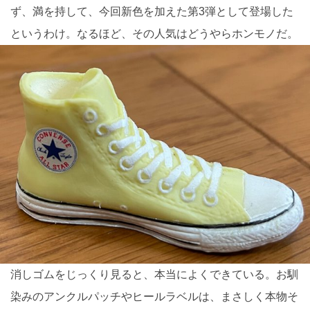
ず、満を持して、今回新色を加えた第3弾として登場した
というわけ。なるほど、その人気はどうやらホンモノだ。
消しゴムをじっくり見ると、本当によくできている。お馴
染みのアンクルパッチやヒールラベルは、まさしく本物そ