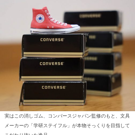
実はこの消しゴム、コンバースジャパン監修のもと、文具
メーカーの「学研ステイフル」が本物そっくりを目指して