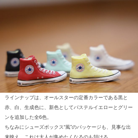
ラインナップは、オールスターの定番カラーである黒と
赤、白、生成色に、新色としてパステルイエローとグリー
ンを追加した全6色。
ちなみにシューズボックス“風”のパッケージも、見事な出
来映え。これは大人が集めたくなるのも頷ける。