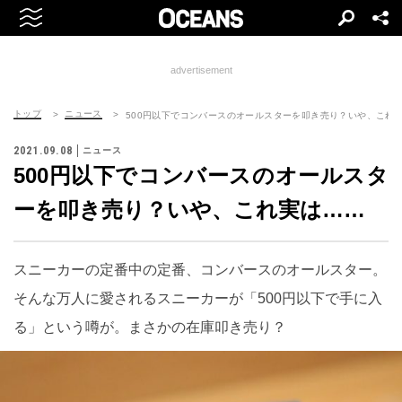
advertisement
トップ
ニュース
500円以下でコンバースのオールスターを叩き売り？いや、これ
2021.09.08
ニュース
500円以下でコンバースのオールスタ
ーを叩き売り？いや、これ実は……
スニーカーの定番中の定番、コンバースのオールスター。
そんな万人に愛されるスニーカーが「500円以下で手に入
る」という噂が。まさかの在庫叩き売り？