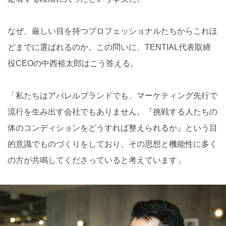
なぜ、厳しい目を持つプロフェッショナルたちからこれほ
どまでに選ばれるのか。この問いに、TENTIAL代表取締
役CEOの中西裕太郎はこう答える。
「私たちはアパレルブランドでも、マーケティング先行で
流行を生み出す会社でもありません。『挑戦する人たちの
体のコンディションをどうすれば整えられるか』という目
的意識でものづくりをしており、その思想と機能性に多く
の方が共鳴してくださっていると考えています」