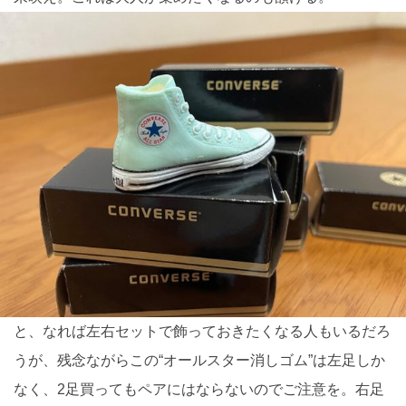
と、なれば左右セットで飾っておきたくなる人もいるだろ
うが、残念ながらこの“オールスター消しゴム”は左足しか
なく、2足買ってもペアにはならないのでご注意を。右足