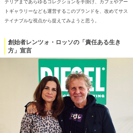
テリアまであらゆるコレクションを手掛け、カフェやアー
トギャラリーなども運営するこのブランドを、改めてサス
テイナブルな視点から捉えてみようと思う。
創始者レンツォ・ロッソの「責任ある生き
方」宣言