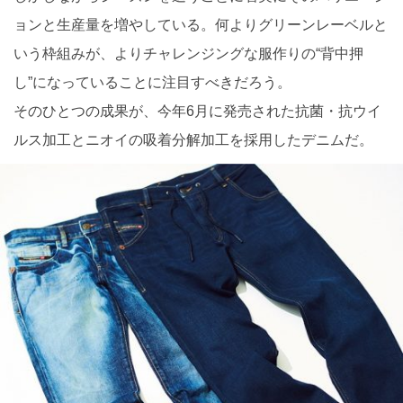
ョンと生産量を増やしている。何よりグリーンレーベルと
いう枠組みが、よりチャレンジングな服作りの“背中押
し”になっていることに注目すべきだろう。
そのひとつの成果が、今年6月に発売された抗菌・抗ウイ
ルス加工とニオイの吸着分解加工を採用したデニムだ。