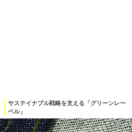
サステイナブル戦略を支える「グリーンレー
ベル」