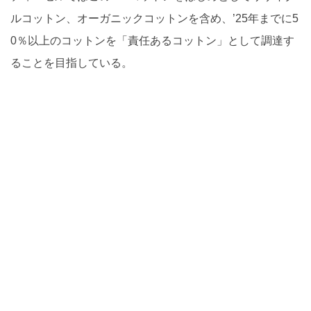
ルコットン、オーガニックコットンを含め、’25年までに5
0％以上のコットンを「責任あるコットン」として調達す
ることを目指している。