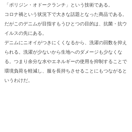
「ポリジン・オドークランチ」という技術である。
コロナ禍という状況下で大きな話題となった商品である。
だがこのデニムが目指すもうひとつの目的は、抗菌・抗ウ
イルスの先にある。
デニムにニオイがつきにくくなるから、洗濯の回数を抑え
られる。洗濯が少ないから生地へのダメージも少なくな
る。つまり余分な水やエネルギーの使用を抑制することで
環境負荷を軽減し、服を長持ちさせることにもつながると
いうわけだ。