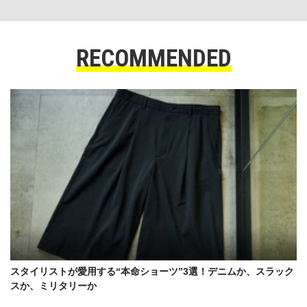
RECOMMENDED
スタイリストが愛用する“本命ショーツ”3選！デニムか、スラック
スか、ミリタリーか