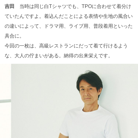
吉田
当時は同じ白Tシャツでも、TPOに合わせて着分け
ていたんですよ。着込んだことによる表情や生地の風合い
の違いによって、ドラマ用、ライブ用、普段着用といった
具合に。
今回の一枚は、高級レストランにだって着て行けるよう
な、大人の佇まいがある。納得の出来栄えです。