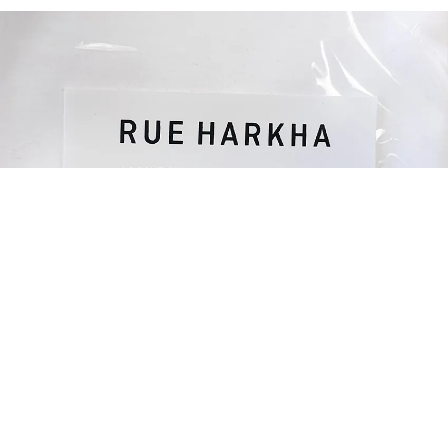
advertisement