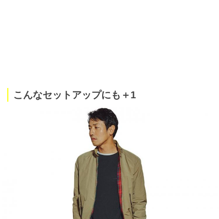
こんなセットアップにも＋1