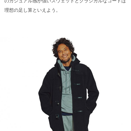
のカジュアル感が強いスウェットとクラシカルなコートは
理想の足し算といえよう。