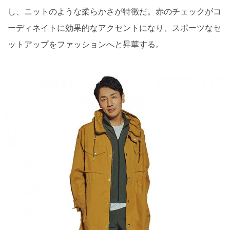
し、ニットのような柔らかさが特徴だ。赤のチェックがコ
ーディネイトに効果的なアクセントになり、スポーツなセ
ットアップをファッションへと昇華する。