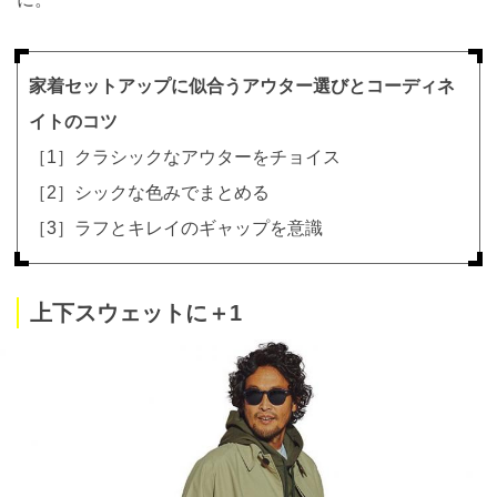
家着セットアップに似合うアウター選びとコーディネ
イトのコツ
［1］クラシックなアウターをチョイス
［2］シックな色みでまとめる
［3］ラフとキレイのギャップを意識
上下スウェットに＋1