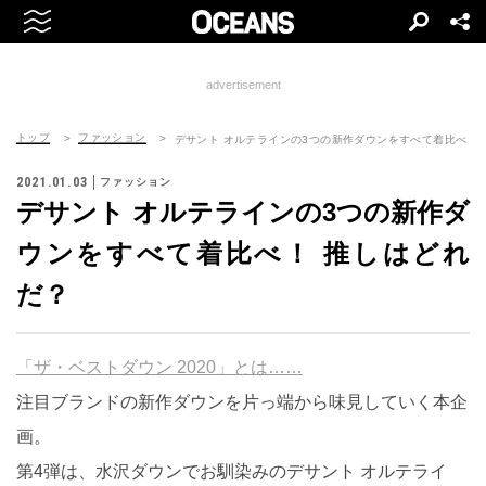
advertisement
トップ
ファッション
デサント オルテラインの3つの新作ダウンをすべて着比べ！ 
2021.01.03
ファッション
デサント オルテラインの3つの新作ダ
ウンをすべて着比べ！ 推しはどれ
だ？
「ザ・ベストダウン 2020」とは……
注目ブランドの新作ダウンを片っ端から味見していく本企
画。
第4弾は、水沢ダウンでお馴染みのデサント オルテライ