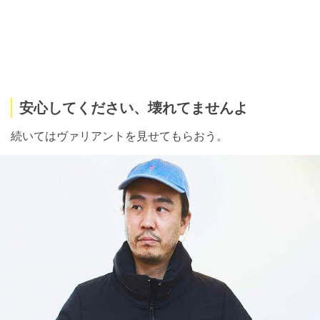
安心してください、壊れてませんよ
続いてはヴァリアントを見せてもらおう。