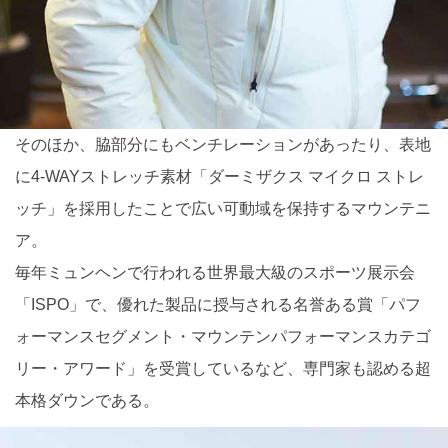
そのほか、脇部分にもベンチレーションがあったり、表地
に4-WAYストレッチ素材「ダーミザクス マイクロ ストレ
ッチ」を採用したことで広い可動域を保持するマウンテニ
ア。
毎年ミュンヘンで行われる世界最大級のスポーツ展示会
「ISPO」で、優れた製品に授与される名誉ある賞「パフ
ォーマンスセグメント・マウンテンパフォーマンスカテゴ
リー・アワード」を受賞しているなど、専門家も認める超
本格ダウンである。