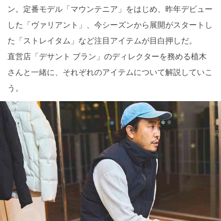
ン。定番モデル「マウンテニア」をはじめ、昨年デビュー
した「ヴァリアント」、今シーズンから展開がスタートし
た「ストレイタム」など注目アイテムが目白押しだ。
直営店「デサント ブラン」のディレクターを務める植木
さんと一緒に、それぞれのアイテムについて解説していこ
う。