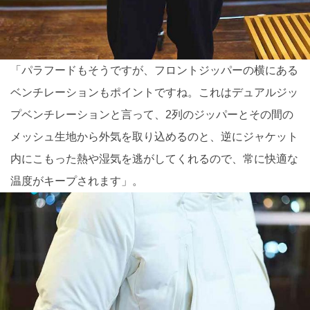
「パラフードもそうですが、フロントジッパーの横にある
ベンチレーションもポイントですね。これはデュアルジッ
プベンチレーションと言って、2列のジッパーとその間の
メッシュ生地から外気を取り込めるのと、逆にジャケット
内にこもった熱や湿気を逃がしてくれるので、常に快適な
温度がキープされます」。