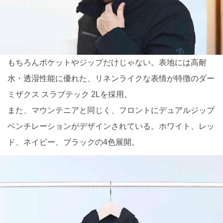
もちろんポケットやジップだけじゃない。表地には高耐
水・透湿性能に優れた、リネンライクな表情が特徴のダー
ミザクス スラブテック 2Lを採用。
また、マウンテニアと同じく、フロントにデュアルジップ
ベンチレーションがデザインされている。ホワイト、レッ
ド、ネイビー、ブラックの4色展開。