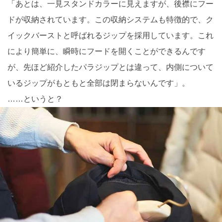
「あとは、一見スタンドカラーに見えますが、後襟にフー
ドが収納されています。この収納システムも特徴的で、ク
イックバーストと呼ばれるジップを採用しています。これ
により簡単に、瞬時にフードを開くことができるんです
が、先ほど紹介したパラジップとは違って、内側について
いるジップがもともと全部は閉まらないんです」。
……というと？