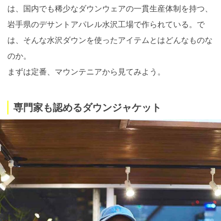
は、国内でも稀少なダウンウェアの一貫生産体制を持つ、
岩手県のデサントアパレル水沢工場で作られている。で
は、そんな水沢ダウンを使ったアイテムとはどんなものな
のか。
まずは定番、マウンテニアから見てみよう。
専門家も認めるダウンジャケット