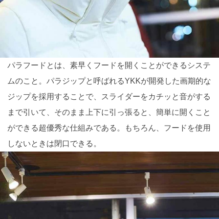
パラフードとは、素早くフードを開くことができるシステ
ムのこと。パラジップと呼ばれるYKKが開発した画期的な
ジップを採用することで、スライダーをカチッと音がする
まで引いて、そのまま上下に引っ張ると、簡単に開くこと
ができる超優秀な仕組みである。もちろん、フードを使用
しないときは閉口できる。