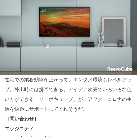
在宅での業務効率が上がって、エンタメ環境もレベルアッ
プ。外出時には携帯できる。アイデア次第でいろいろな使
い方ができる「リーボキューブ」が、アフターコロナの生
活を快適にサポートしてくれそうだ。
［問い合わせ］
エッジニティ