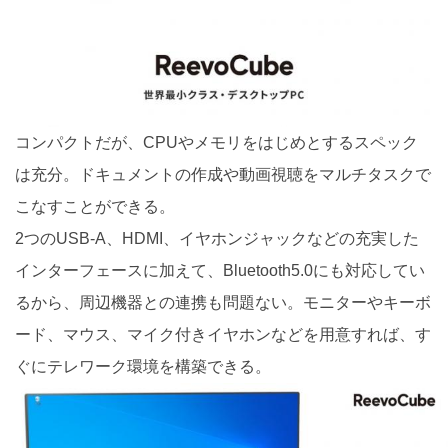
コンパクトだが、CPUやメモリをはじめとするスペック
は充分。ドキュメントの作成や動画視聴をマルチタスクで
こなすことができる。
2つのUSB-A、HDMI、イヤホンジャックなどの充実した
インターフェースに加えて、Bluetooth5.0にも対応してい
るから、周辺機器との連携も問題ない。モニターやキーボ
ード、マウス、マイク付きイヤホンなどを用意すれば、す
ぐにテレワーク環境を構築できる。