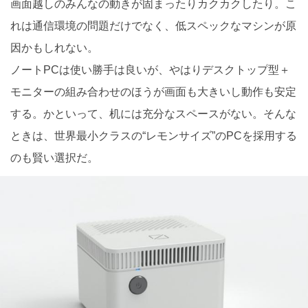
画面越しのみんなの動きが固まったりカクカクしたり。こ
れは通信環境の問題だけでなく、低スペックなマシンが原
因かもしれない。
ノートPCは使い勝手は良いが、やはりデスクトップ型＋
モニターの組み合わせのほうが画面も大きいし動作も安定
する。かといって、机には充分なスペースがない。そんな
ときは、世界最小クラスの“レモンサイズ”のPCを採用する
のも賢い選択だ。