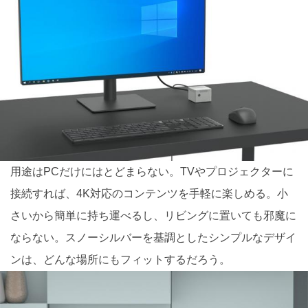
用途はPCだけにはとどまらない。TVやプロジェクターに
接続すれば、4K対応のコンテンツを手軽に楽しめる。小
さいから簡単に持ち運べるし、リビングに置いても邪魔に
ならない。スノーシルバーを基調としたシンプルなデザイ
ンは、どんな場所にもフィットするだろう。