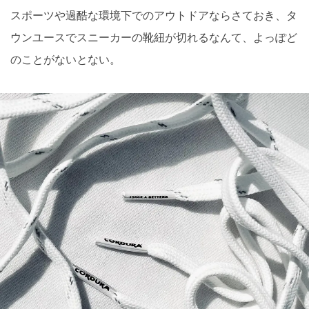
スポーツや過酷な環境下でのアウトドアならさておき、タ
ウンユースでスニーカーの靴紐が切れるなんて、よっぽど
のことがないとない。