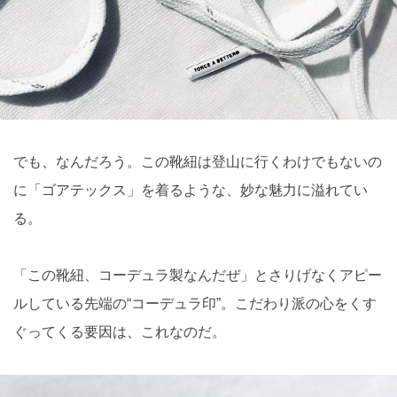
でも、なんだろう。この靴紐は登山に行くわけでもないの
に「ゴアテックス」を着るような、妙な魅力に溢れてい
る。
「この靴紐、コーデュラ製なんだぜ」とさりげなくアピー
ルしている先端の“コーデュラ印”。こだわり派の心をくす
ぐってくる要因は、これなのだ。