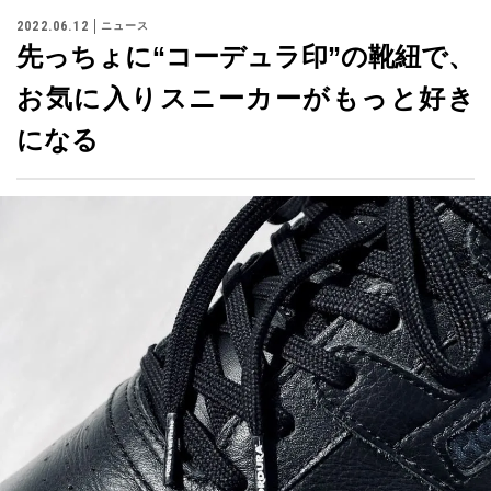
2022.06.12
ニュース
先っちょに“コーデュラ印”の靴紐で、
お気に入りスニーカーがもっと好き
になる