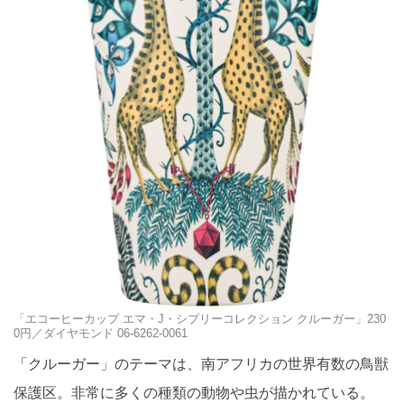
「エコーヒーカップ エマ・J・シプリーコレクション クルーガー」230
0円／ダイヤモンド 06-6262-0061
「クルーガー」のテーマは、南アフリカの世界有数の鳥獣
保護区。非常に多くの種類の動物や虫が描かれている。