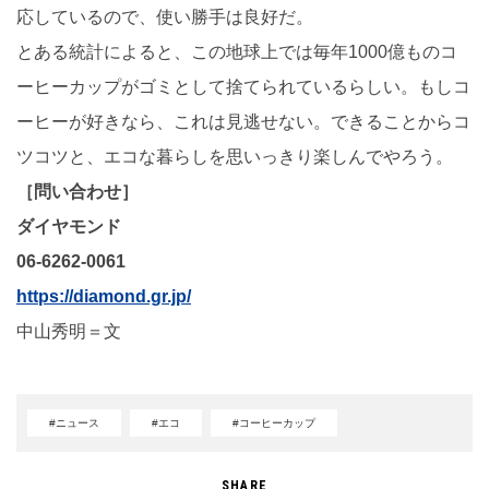
応しているので、使い勝手は良好だ。
とある統計によると、この地球上では毎年1000億ものコ
ーヒーカップがゴミとして捨てられているらしい。もしコ
ーヒーが好きなら、これは見逃せない。できることからコ
ツコツと、エコな暮らしを思いっきり楽しんでやろう。
［問い合わせ］
ダイヤモンド
06-6262-0061
https://diamond.gr.jp/
中山秀明＝文
#ニュース
#エコ
#コーヒーカップ
SHARE