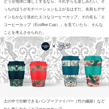
どうせ地球に優しくするなら、それすらも楽しみたい。そ
っちのほうがモチベーションも上がるはずだ。名前もデザ
インもかなり攻めたエコなコーヒーカップ、その名も「エ
コーヒーカップ（Ecoffee Cup）」を見ていたら、そんな
ことを考えさせられた。
土の中で分解できるバンブーファイバー（竹の繊維）など
から作られた「エコーヒーカップ」。