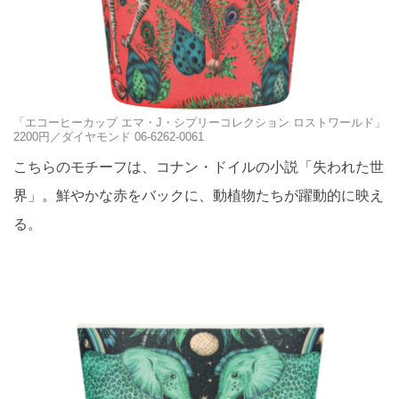
「エコーヒーカップ エマ・J・シプリーコレクション ロストワールド」
2200円／ダイヤモンド 06-6262-0061
こちらのモチーフは、コナン・ドイルの小説「失われた世
界」。鮮やかな赤をバックに、動植物たちが躍動的に映え
る。