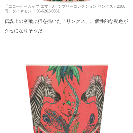
「エコーヒーカップ エマ・J・シプリーコレクション リンクス」2300
円／ダイヤモンド 06-6262-0061
伝説上の空飛ぶ猫を描いた「リンクス」。個性的な配色が
クセになりそうだ。