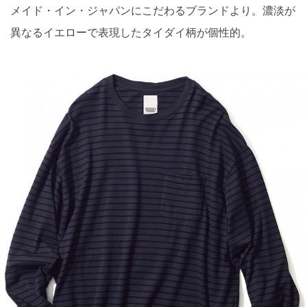
メイド・イン・ジャパンにこだわるブランドより。濃淡が
異なるイエローで表現したタイダイ柄が個性的。