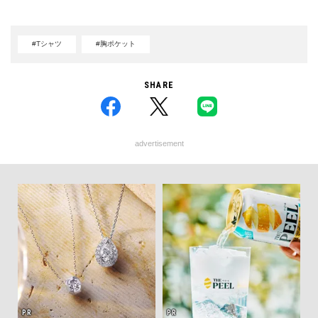
#Tシャツ
#胸ポケット
SHARE
advertisement