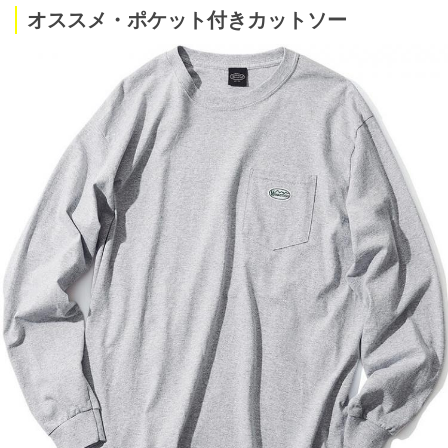
オススメ・ポケット付きカットソー