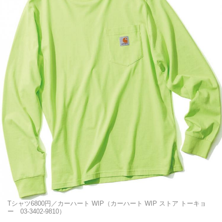
Tシャツ6800円／カーハート WIP（カーハート WIP ストア トーキョ
ー 03-3402-9810）