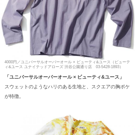
4000円／ユニバーサルオーバーオール × ビューティ&ユース（ビューテ
ィ&ユース ユナイテッドアローズ 渋谷公園通り店 03-5428-1893）
「ユニバーサルオーバーオール × ビューティ&ユース」
スウェットのようなハリのある生地と、スクエアの胸ポケ
が特徴。