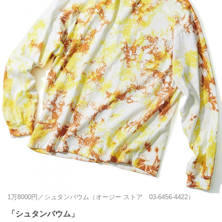
1万8000円／シュタンバウム（オージー ストア 03-6456-4422）
「シュタンバウム」