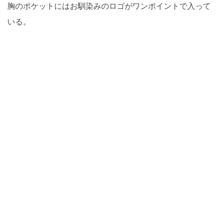
胸のポケットにはお馴染みのロゴがワンポイントで入って
いる。