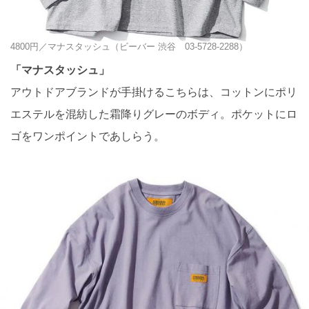
4800円／マナスタッシュ（ビーバー 渋谷 03-5728-2288）
「マナスタッシュ」
アウトドアブランドが手掛けるこちらは、コットンにポリ
エステルを混紡した霜降りグレーのボディ。ポケットにロ
ゴをワンポイントであしらう。