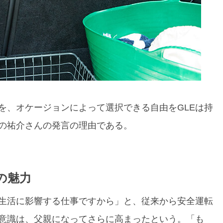
を、オケージョンによって選択できる自由をGLEは持
の祐介さんの発言の理由である。
の魅力
生活に影響する仕事ですから」と、従来から安全運転
意識は、父親になってさらに高まったという。「も