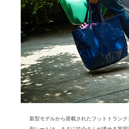
新型モデルから搭載されたフットトランク