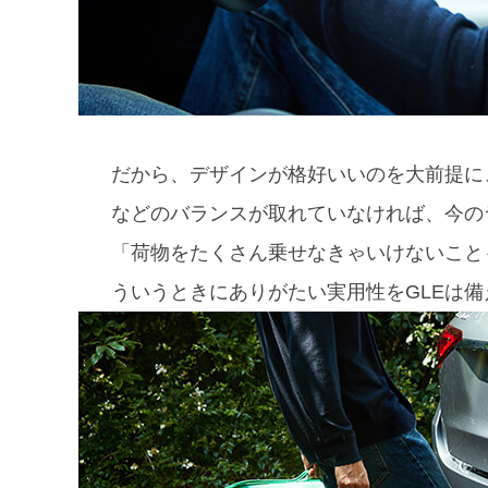
だから、デザインが格好いいのを大前提に
などのバランスが取れていなければ、今の
「荷物をたくさん乗せなきゃいけないこと
ういうときにありがたい実用性をGLEは