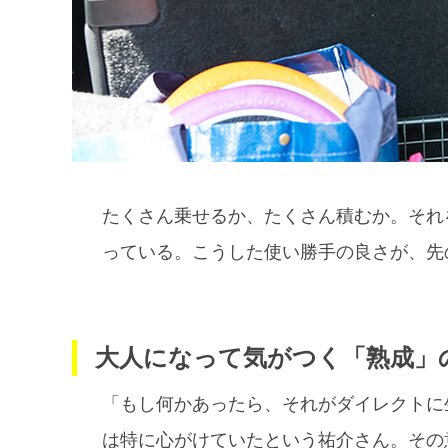
たくさん乗せるか、たくさん積むか。それ
っている。こうした使い勝手の良さが、先
大人になって気がつく「熟成」
「もし何かあったら、それがダイレクトに
は特に心がけていたという祐介さん。その