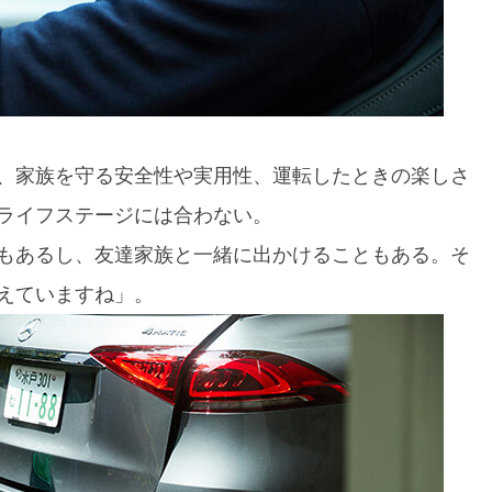
、家族を守る安全性や実用性、運転したときの楽しさ
ライフステージには合わない。
もあるし、友達家族と一緒に出かけることもある。そ
備えていますね」。