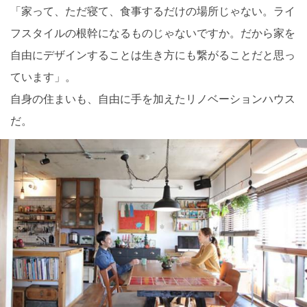
「家って、ただ寝て、食事するだけの場所じゃない。ライ
フスタイルの根幹になるものじゃないですか。だから家を
自由にデザインすることは生き方にも繋がることだと思っ
ています」。
自身の住まいも、自由に手を加えたリノベーションハウス
だ。