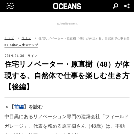
advertisement
トップ
ライフ
住宅リノベーター・原直樹（48）が体現する、自然体で仕事を楽し
37.5歳の人生スナップ
2019.04.30
ライフ
住宅リノベーター・原直樹（48）が体
現する、自然体で仕事を楽しむ生き方
【後編】
＞【
前編
】を読む
中目黒にあるリノベーション専門の建築会社「フィールド
ガレージ」。代表を務める原直樹さん（48歳）は、不動