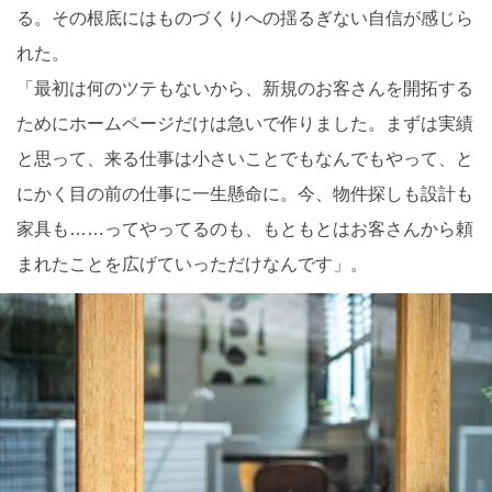
る。その根底にはものづくりへの揺るぎない自信が感じら
れた。
「最初は何のツテもないから、新規のお客さんを開拓する
ためにホームページだけは急いで作りました。まずは実績
と思って、来る仕事は小さいことでもなんでもやって、と
にかく目の前の仕事に一生懸命に。今、物件探しも設計も
家具も……ってやってるのも、もともとはお客さんから頼
まれたことを広げていっただけなんです」。