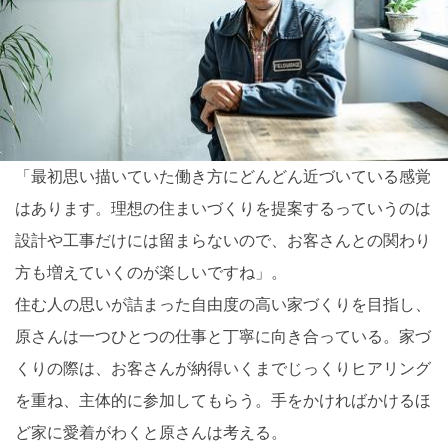
「最初思い描いていた働き方にどんどん近づいている感覚
はあります。理想の住まいづくりを提案するっていうのは
設計や工事だけには留まらないので、お客さんとの関わり
方も増えていくのが楽しいですね」。
住む人の思いが詰まった自由度の高い家づくりを目指し、
原さんは一つひとつの仕事と丁寧に向き合っている。家づ
くりの際は、お客さんが納得いくまでじっくりヒアリング
を重ね、主体的に参加してもらう。手をかければかけるほ
ど家に愛着がわくと原さんは考える。