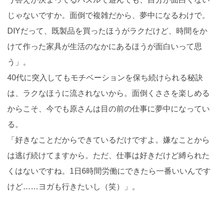
じゃないですか。面倒で複雑だから、夢中になるわけで。
DIYだって、既製品を買ったほうがラクだけど、時間をか
けて作った家具が生活のなかにあるほうが面白いって思
う」。
40代に突入してもモチベーションを保ち続けられる秘訣
は、ラクなほうに流されないから。面倒くささを楽しめる
からこそ、今でも原さんは目の前の仕事に夢中になってい
る。
「好きなことだからできているだけですよ。嫌なことから
は逃げ続けてますから。ただ、仕事は好きだけど縛られた
くはないですね。1日6時間労働にできたら一番いいんです
けど……ヨガも行きたいし（笑）」。