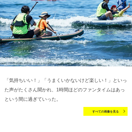
「気持ちいい！」「うまくいかないけど楽しい！」といっ
た声がたくさん聞かれ、1時間ほどのファンタイムはあっ
という間に過ぎていった。
すべての画像を見る