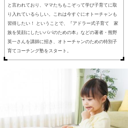
と言われており、ママたちもこぞって学び子育てに取
り入れているらしい。これは今すぐにオトーチャンも
習得したい！ ということで、『アドラー式子育て 家
族を笑顔にしたいパパのための本』などの著者・熊野
英一さんを講師に招き、オトーチャンのための特別子
育てコーチング塾をスタート。