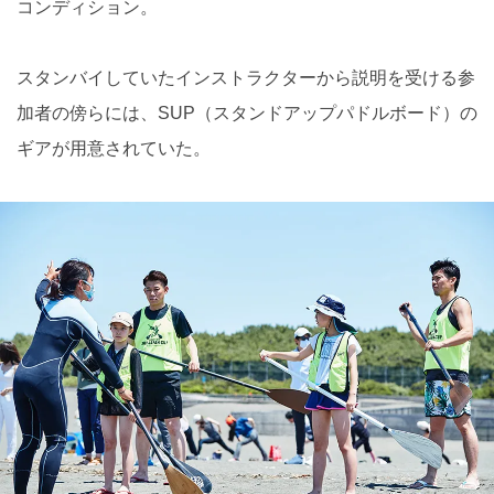
コンディション。
スタンバイしていたインストラクターから説明を受ける参
加者の傍らには、SUP（スタンドアップパドルボード）の
ギアが用意されていた。