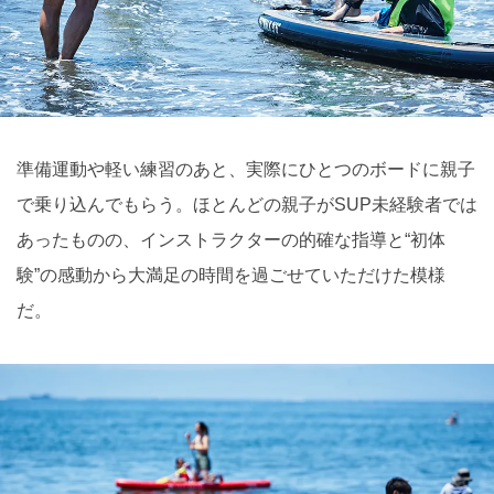
準備運動や軽い練習のあと、実際にひとつのボードに親子
で乗り込んでもらう。ほとんどの親子がSUP未経験者では
あったものの、インストラクターの的確な指導と“初体
験”の感動から大満足の時間を過ごせていただけた模様
だ。