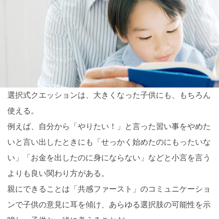
選択式クエッションは、大きくなった子供にも、もちろん
使える。
例えば、自分から「やりたい！」と言った習い事をやめた
いと言い出したときにも「せっかく始めたのにもったいな
い」「お金を出したのに身にならない」などと小言を言う
よりも良い関わり方がある。
親にできることは「共感ファースト」のコミュニケーショ
ンで子供の意見に耳を傾け、あらゆる選択肢の可能性を示