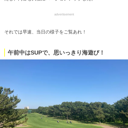
advertisement
それでは早速、当日の様子をご覧あれ！
午前中はSUPで、思いっきり海遊び！