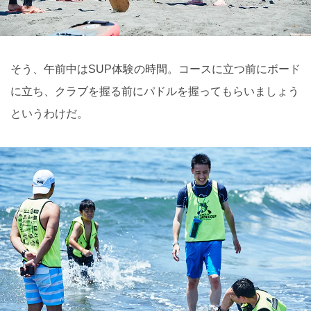
そう、午前中はSUP体験の時間。コースに立つ前にボード
に立ち、クラブを握る前にパドルを握ってもらいましょう
というわけだ。