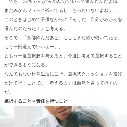
「でも、○○ちゃんが”みかん”がいいって選んだんだよね。
まだみかんジュース残ってるし、もったいないよね」。
このときはじめて子供ながらに「そうだ、自分がみかんを
選んだのだった！」と考える。
そこで、「全部飲んだあと、もしもまだ喉が乾いてたら、
もう一回選んでいいよー」。
ともう一度選択肢を与えると、今度は考えて選択すること
ができるようになる。
なんでもない日常生活にこそ、選択式クエッションを投げ
かけて行くことで、「考える力」は自然と育って行くの
だ。
選択すること＝責任を持つこと