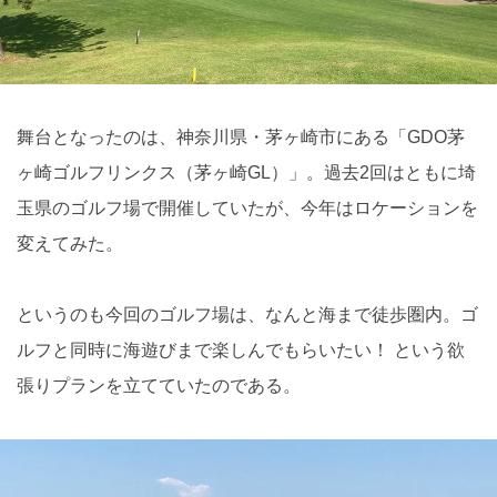
舞台となったのは、神奈川県・茅ヶ崎市にある「GDO茅
ヶ崎ゴルフリンクス（茅ヶ崎GL）」。過去2回はともに埼
玉県のゴルフ場で開催していたが、今年はロケーションを
変えてみた。
というのも今回のゴルフ場は、なんと海まで徒歩圏内。ゴ
ルフと同時に海遊びまで楽しんでもらいたい！ という欲
張りプランを立てていたのである。