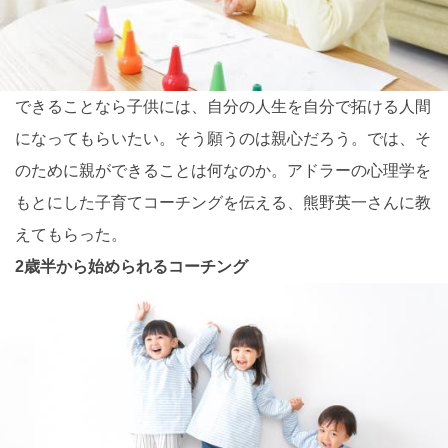
できることなら子供には、自分の人生を自分で拓ける人間
になってもらいたい。そう願うのは親心だろう。では、そ
のために親ができることは何なのか。アドラーの心理学を
もとにした子育てコーチングを伝える、熊野英一さんに教
えてもらった。
2歳半から始められるコーチング