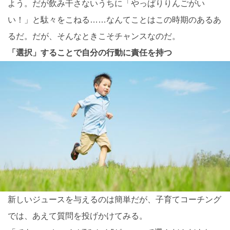
よう。だが飲み干さないうちに「やっぱりりんごがい
い！」と駄々をこねる……なんてことはこの時期のあるあ
るだ。だが、そんなときこそチャンスなのだ。
「選択」することで自分の行動に責任を持つ
新しいジュースを与えるのは簡単だが、子育てコーチング
では、あえて質問を投げかけてみる。