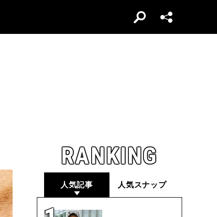
RANKING
人気記事
人気スナップ