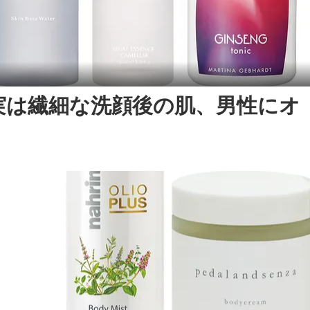
実は繊細な洗顔後の肌、男性にオ