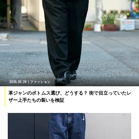
2026.03.24
ファッション
革ジャンのボトムス選び、どうする？ 街で目立っていたレ
ザー上手たちの装いを検証