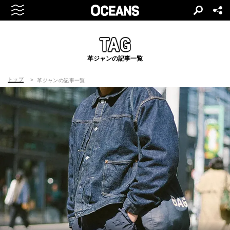
TAG
革ジャンの記事一覧
トップ
革ジャンの記事一覧