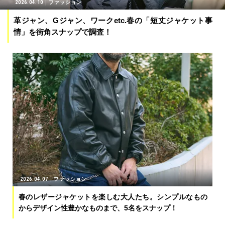
2026.04.10
ファッション
革ジャン、Gジャン、ワークetc.春の「短丈ジャケット事
情」を街角スナップで調査！
2026.04.07
ファッション
春のレザージャケットを楽しむ大人たち。シンプルなもの
からデザイン性豊かなものまで、5名をスナップ！