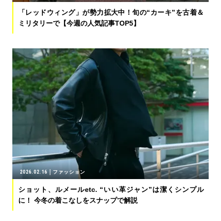
「レッドウィング」が勢力拡大中！旬の“カーキ”を古着＆
ミリタリーで【今週の人気記事TOP5】
2026.02.16
ファッション
ショット、ルメールetc. “いい革ジャン”は潔くシンプル
に！ 今冬の着こなしをスナップで解説