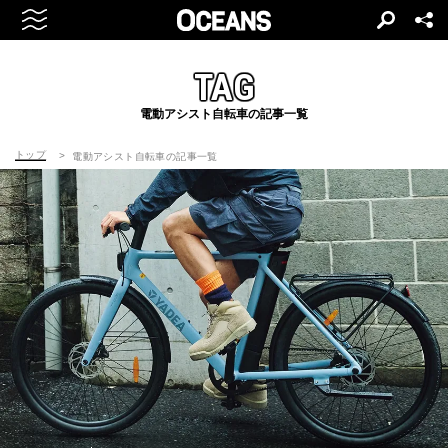
TAG
電動アシスト自転車の記事一覧
トップ
電動アシスト自転車の記事一覧