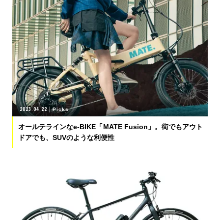
2023.04.22
Picks
オールテラインなe-BIKE「MATE Fusion」。街でもアウト
ドアでも、SUVのような利便性