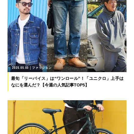
2025.05.03
ファッション
最旬「リーバイス」は“ワンロール”！「ユニクロ」上手は
なにを選んだ？【今週の人気記事TOP5】