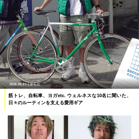
2026.05.31
からだ
筋トレ、自転車、ヨガetc. ウェルネスな10名に聞いた、
日々のルーティンを支える愛用ギア