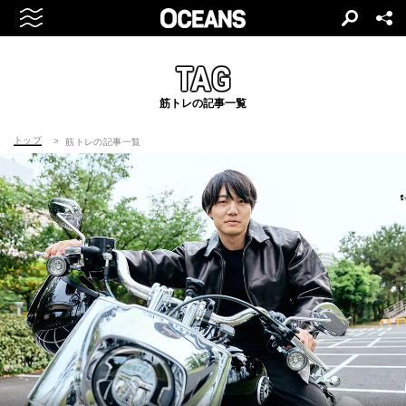
TAG
筋トレの記事一覧
トップ
筋トレの記事一覧