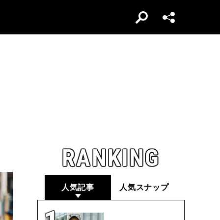
RANKING
人気記事
人気スナップ