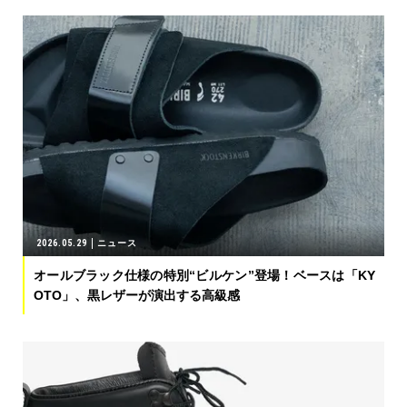
2026.05.29
ニュース
オールブラック仕様の特別“ビルケン”登場！ベースは「KY
OTO」、黒レザーが演出する高級感