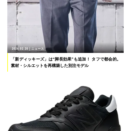
2026.02.20
ニュース
「新ディッキーズ」は“脚長効果”も追加！ タフで都会的。
素材・シルエットを再構築した別注モデル