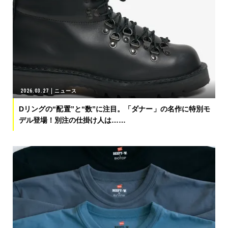
2026.03.27
ニュース
Dリングの“配置”と“数”に注目。「ダナー」の名作に特別モ
デル登場！別注の仕掛け人は……