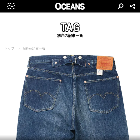
TAG
別注の記事一覧
トップ
別注の記事一覧