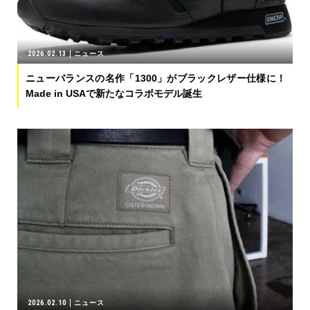
2026.02.13
ニュース
ニューバランスの名作「1300」がブラックレザー仕様に！
Made in USAで新たなコラボモデル誕生
2026.02.10
ニュース