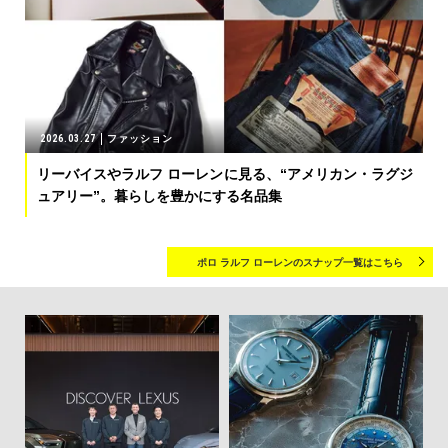
2026.03.27
ファッション
リーバイスやラルフ ローレンに見る、“アメリカン・ラグジ
ュアリー”。暮らしを豊かにする名品集
ポロ ラルフ ローレンのスナップ一覧はこちら