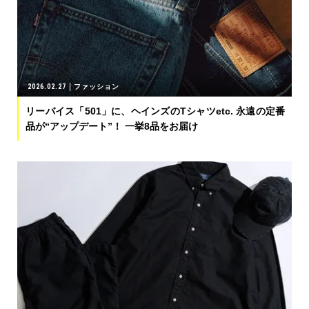
2026.02.27
ファッション
リーバイス「501」に、ヘインズのTシャツetc. 永遠の定番
品が“アップデート”！ 一挙8品をお届け