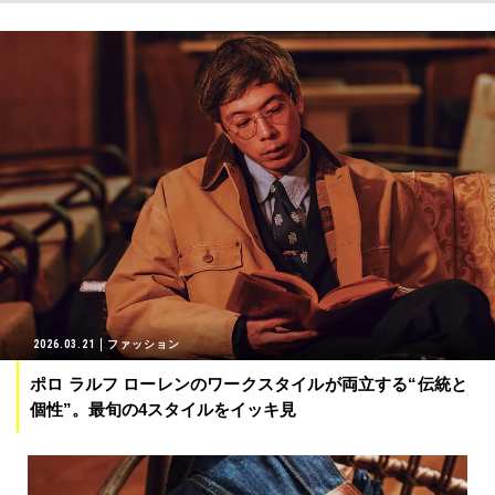
2026.03.21
ファッション
ポロ ラルフ ローレンのワークスタイルが両立する“伝統と
個性”。最旬の4スタイルをイッキ見