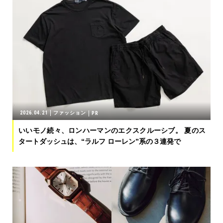
2026.04.21
ファッション
いいモノ続々、ロンハーマンのエクスクルーシブ。 夏のス
タートダッシュは、“ラルフ ローレン”系の３連発で