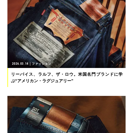
2026.03.14
ファッション
リーバイス、ラルフ、ザ・ロウ。米国名門ブランドに学
ぶ“アメリカン・ラグジュアリー”