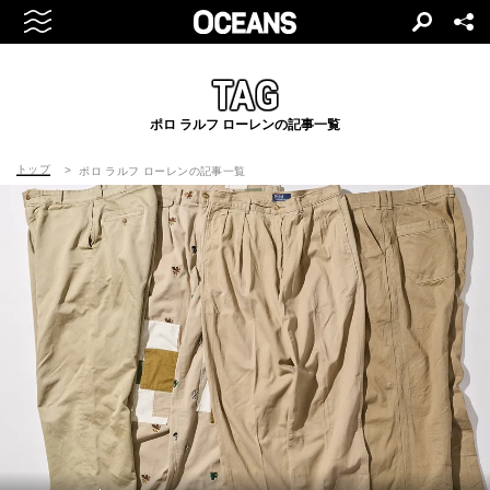
TAG
ポロ ラルフ ローレンの記事一覧
トップ
ポロ ラルフ ローレンの記事一覧