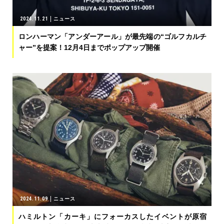
2024.11.21
ニュース
ロンハーマン「アンダーアール」が最先端の“ゴルフカルチ
ャー”を提案！12月4日までポップアップ開催
2024.11.09
ニュース
ハミルトン「カーキ」にフォーカスしたイベントが原宿