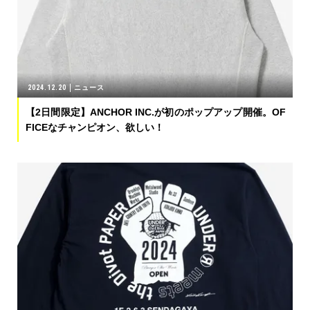
2024.12.20
ニュース
【2日間限定】ANCHOR INC.が初のポップアップ開催。OF
FICEなチャンピオン、欲しい！