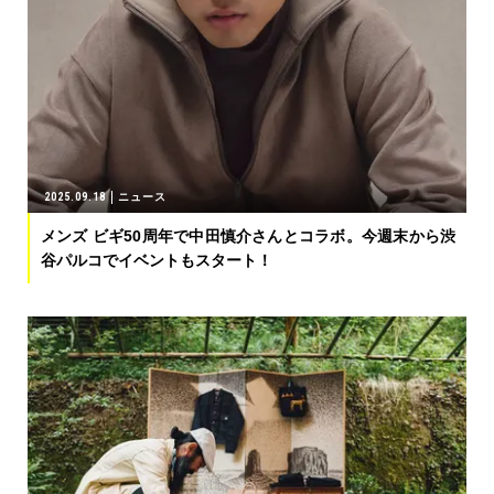
2025.09.18
ニュース
メンズ ビギ50周年で中田慎介さんとコラボ。今週末から渋
谷パルコでイベントもスタート！