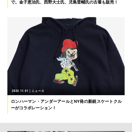
で。金子恵治氏、西野大士氏、児島晋輔氏の古着も販売！
2024.11.01
ニュース
ロンハーマン・アンダーアールとNY発の新鋭スケートクル
ーがコラボレーション！