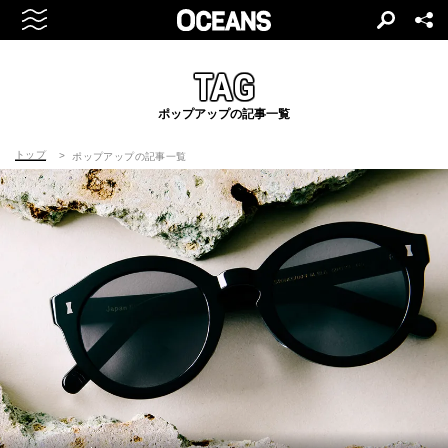
TAG
ポップアップの記事一覧
トップ
ポップアップの記事一覧