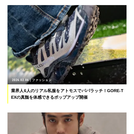
2026.02.06
ファッション
業界人6人のリアル私服をアトモスでパパラッチ！GORE-T
EXの真髄を体感できるポップアップ開催