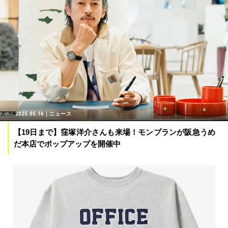
2025.05.16
ニュース
【19日まで】窪塚洋介さんも来場！モンブランが阪急うめ
だ本店でポップアップを開催中