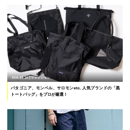
2026.07.25
ファッション
パタゴニア、モンベル、サロモンetc. 人気ブランドの「黒
トートバッグ」をプロが厳選！