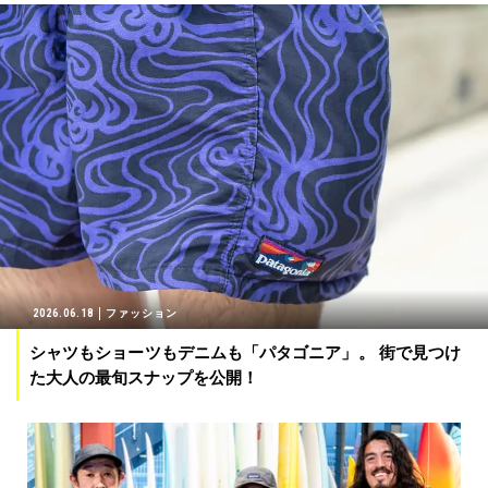
2026.06.18
ファッション
シャツもショーツもデニムも「パタゴニア」。 街で見つけ
た大人の最旬スナップを公開！