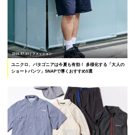
2026.07.21
ファッション
ユニクロ、パタゴニアは今夏も有効！ 多様化する「大人の
ショートパンツ」SNAPで導くおすすめ5選