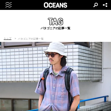
TAG
パタゴニアの記事一覧
トップ
パタゴニアの記事一覧