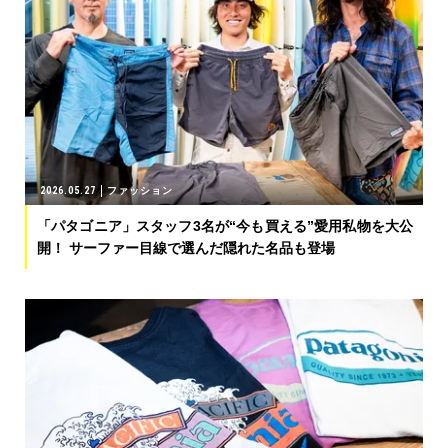
2026.05.27
ファッション
「パタゴニア」スタッフ3名が“今も買える”愛用私物を大公
開！ サーファー目線で選んだ隠れた名品も登場