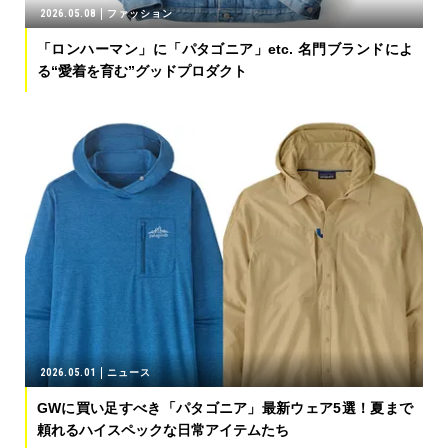
2026.05.08
ファッション
「ロンハーマン」に「パタゴニア」etc. 名門ブランドによ
る“愛着を育む”グッドプロダクト
2026.05.01
ニュース
GWに買い足すべき「パタゴニア」最新ウェア5選！夏まで
頼れるハイスペックな日常アイテムたち