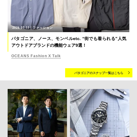
2026.07.11
ファッション
パタゴニア、ノース、モンベルetc. “街でも着られる”人気
アウトドアブランドの機能ウェア9選！
OCEANS Fashion X Talk
パタゴニアのスナップ一覧はこちら