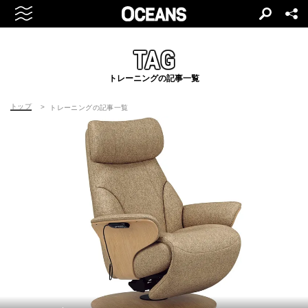
TAG
トレーニングの記事一覧
トップ
トレーニングの記事一覧