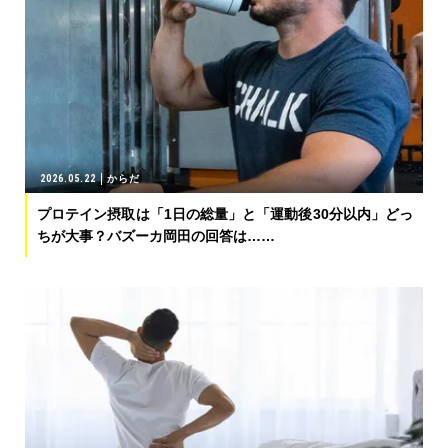
2026.05.22
からだ
プロテイン摂取は「1日の総量」と「運動後30分以内」どっ
ちが大事？バズーカ岡田の回答は……