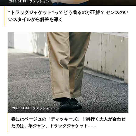
2026.04.18
ファッション
“トラックジャケット”ってどう着るのが正解？ センスのい
いスタイルから解答を導く
2025.03.30
ファッション
春にはベージュの「ディッキーズ」！街行く大人が合わせ
たのは、革ジャン、トラックジャケット……