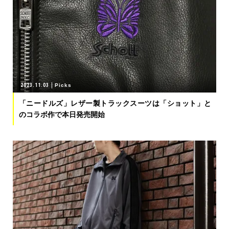
2023.11.03
Picks
「ニードルズ」レザー製トラックスーツは「ショット」と
のコラボ作で本日発売開始