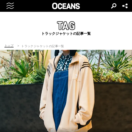
TAG
トラックジャケットの記事一覧
トップ
トラックジャケットの記事一覧