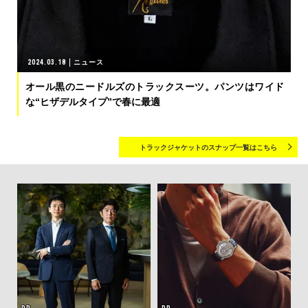
2024.03.18
ニュース
オール黒のニードルズのトラックスーツ。パンツはワイド
な“ヒザデルタイプ”で春に最適
トラックジャケットのスナップ一覧はこちら