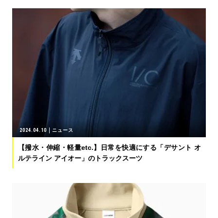
2024.04.10
ニュース
【撥水・伸縮・軽量etc.】日常を快適にする「デサント オ
ルテライン アイオー」のトラックスーツ