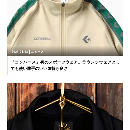
2024.04.02
ニュース
「コンバース」初のスポーツウェア。ラウンジウェアとし
ても使い勝手のいい気持ち良さ