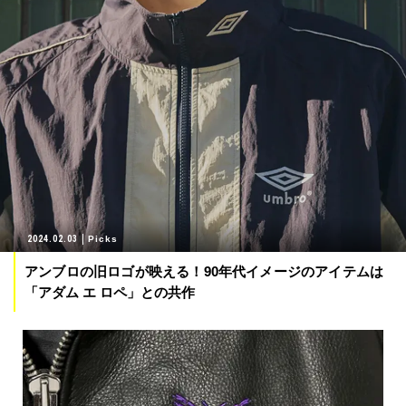
2024.02.03
Picks
アンブロの旧ロゴが映える！90年代イメージのアイテムは
「アダム エ ロペ」との共作