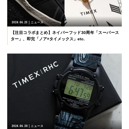
2024.06.23
ニュース
【注目コラボまとめ】ネイバーフッド30周年「スーパース
ター」、即完「ノア×タイメックス」etc.
2024.06.20
ニュース