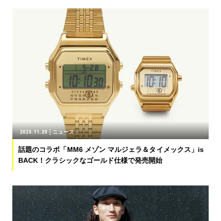
2025.11.20
ニュース
話題のコラボ「MM6 メゾン マルジェラ＆タイメックス」is
BACK！クラシックなゴールド仕様で発売開始