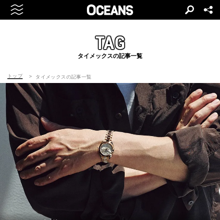
TAG
タイメックスの記事一覧
トップ
タイメックスの記事一覧