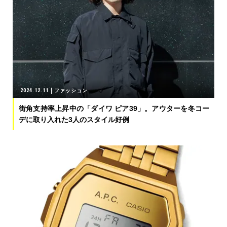
2024.12.11
ファッション
街角支持率上昇中の「ダイワ ピア39」。アウターを冬コー
デに取り入れた3人のスタイル好例