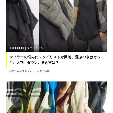
2023.01.07
ファッション
マフラーの悩みにスタイリストが回答。選ぶべきはカシミ
ヤ、大判、ダウン。巻き方は？
OCEANS Fashion X Talk