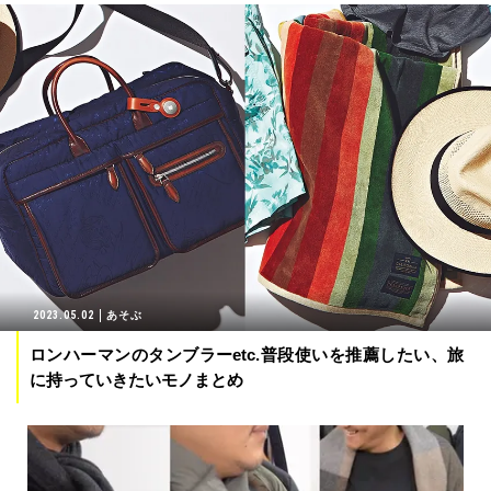
2023.05.02
あそぶ
ロンハーマンのタンブラーetc.普段使いを推薦したい、旅
に持っていきたいモノまとめ