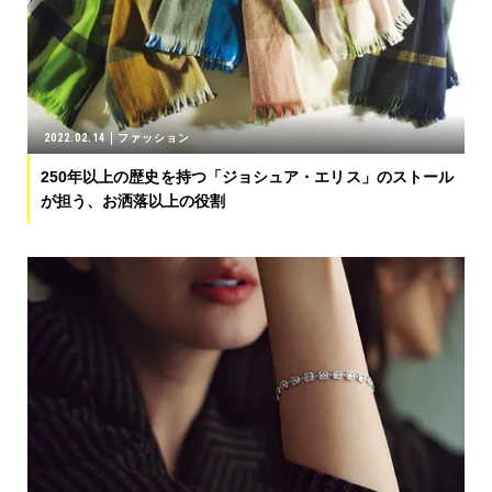
2022.02.14
ファッション
250年以上の歴史を持つ「ジョシュア・エリス」のストール
が担う、お洒落以上の役割