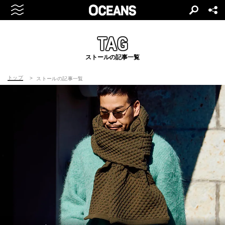
TAG
ストールの記事一覧
トップ
ストールの記事一覧