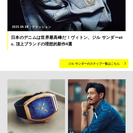
2025.04.08
ファッション
日本のデニムは世界最高峰だ！ヴィトン、ジル サンダーet
c. 頂上ブランドの理想的新作4選
ジル サンダーのスナップ一覧はこちら