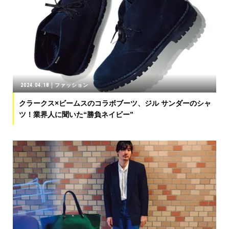
2024.04.18
ファッション
クラークス×ビームスのコラボブーツ、ジル サンダーのシャ
ツ！業界人に聞いた“勝負ネイビー”