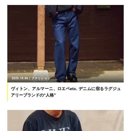
2025.10.06
ファッション
ヴィトン、アルマーニ、ロエベetc. デニムに宿るラグジュ
アリーブランドの“人格”