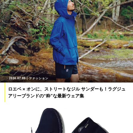
2024.07.05
ファッション
ロエベ × オンに、ストリートなジル サンダーも！ラグジュ
アリーブランドの“粋”な最新ウェア集