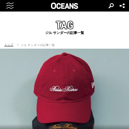
TAG
ジル サンダーの記事一覧
トップ
ジル サンダーの記事一覧