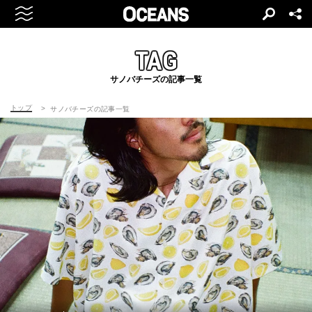
TAG
サノバチーズの記事一覧
トップ
サノバチーズの記事一覧