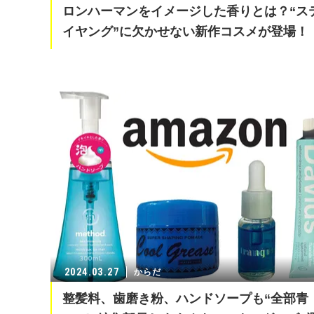
ロンハーマンをイメージした香りとは？“ス
イヤング”に欠かせない新作コスメが登場！
2024.03.27
からだ
整髪料、歯磨き粉、ハンドソープも“全部青