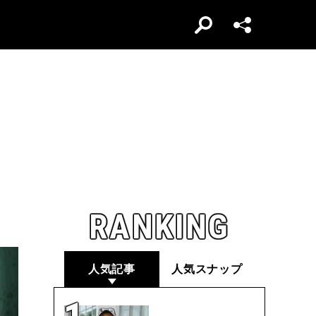
RANKING
人気記事
人気スナップ