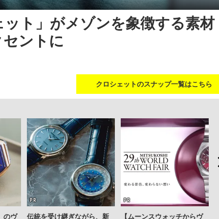
ェット」がメゾンを象徴する素材
クセントに
クロシェットのスナップ一覧はこちら
」のヴ
伝統を受け継ぎながら、新
【ムーンスウォッチからヴ