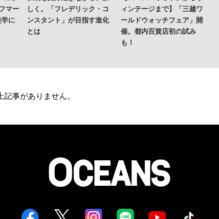
スフマー
しく。「フレデリック・コ
ィンテージまで】「三越ワ
美学に
ンスタント」が目指す進化
ールドウォッチフェア」開
とは
催。都内百貨店初の試み
も！
上記事がありません。