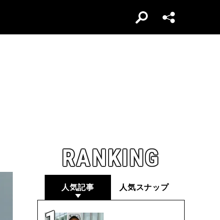
RANKING
人気記事
人気スナップ