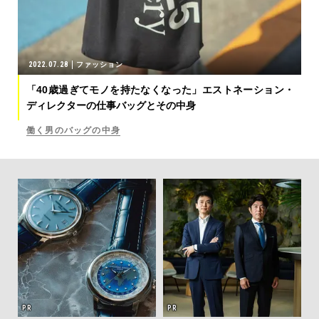
2022.07.28
ファッション
「40歳過ぎてモノを持たなくなった」エストネーション・
ディレクターの仕事バッグとその中身
働く男のバッグの中身