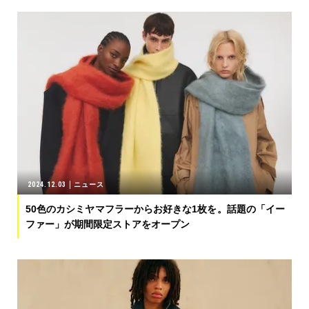
2024.12.03
ニュース
50色のカシミヤマフラーからお好きな1枚を。話題の「イー
ファー」が期間限定ストアをオープン