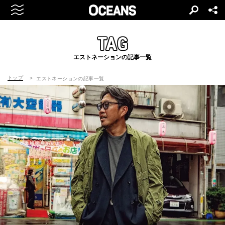
TAG
エストネーションの記事一覧
トップ
エストネーションの記事一覧