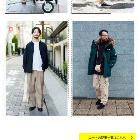
ニートの記事一覧はこちら