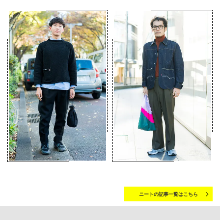
ニートの記事一覧はこちら