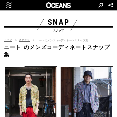
SNAP
スナップ
トップ
スナップ
ニートのメンズコーディネートスナップ集
ニート
のメンズコーディネートスナップ
集