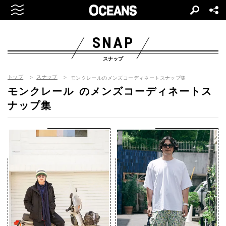
SNAP
スナップ
トップ
スナップ
モンクレールのメンズコーディネートスナップ集
モンクレール
のメンズコーディネートス
ナップ集