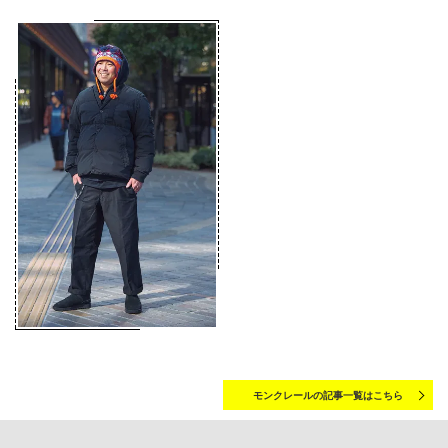
モンクレールの記事一覧はこちら