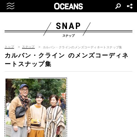
SNAP
スナップ
トップ
スナップ
カルバン・クラインのメンズコーディネートスナップ集
カルバン・クライン
のメンズコーディネ
ートスナップ集