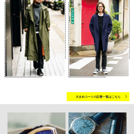
大きめコートの記事一覧はこちら