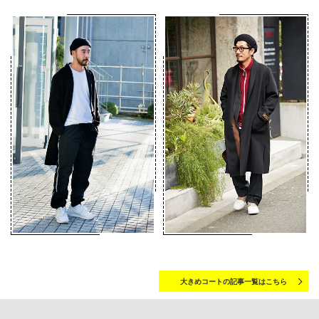
大きめコートの記事一覧はこちら