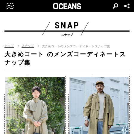
SNAP
スナップ
トップ
スナップ
大きめコートのメンズコーディネートスナップ集
大きめコート
のメンズコーディネートス
ナップ集