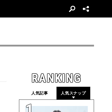
RANKING
人気記事
人気スナップ