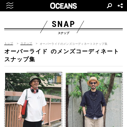
SNAP
スナップ
トップ
スナップ
オーバーライドのメンズコーディネートスナップ集
オーバーライド
のメンズコーディネート
スナップ集