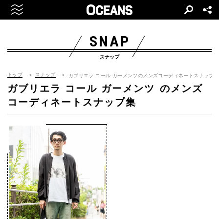
SNAP
スナップ
トップ
スナップ
ガブリエラ コール ガーメンツのメンズコーディネートスナップ
ガブリエラ コール ガーメンツ
のメンズ
コーディネートスナップ集