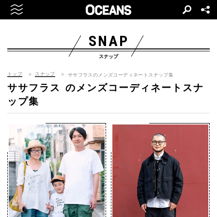
SNAP
スナップ
トップ
スナップ
ササフラスのメンズコーディネートスナップ集
ササフラス
のメンズコーディネートスナ
ップ集