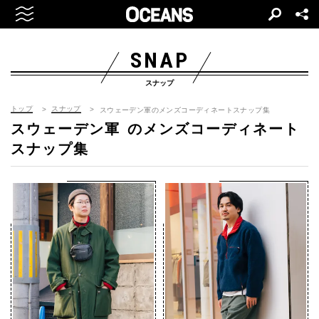
SNAP
スナップ
トップ
スナップ
スウェーデン軍のメンズコーディネートスナップ集
スウェーデン軍
のメンズコーディネート
スナップ集